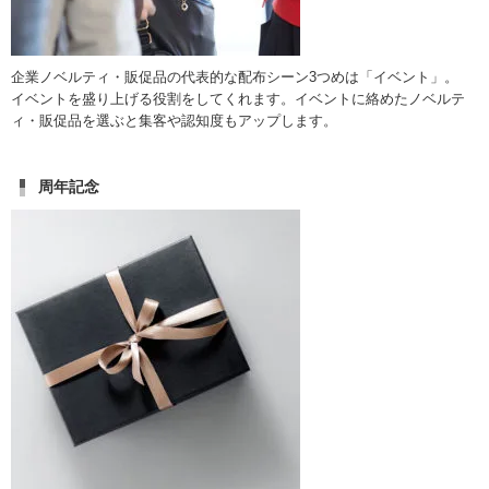
企業ノベルティ・販促品の代表的な配布シーン3つめは「イベント」。
イベントを盛り上げる役割をしてくれます。イベントに絡めたノベルテ
ィ・販促品を選ぶと集客や認知度もアップします。
周年記念