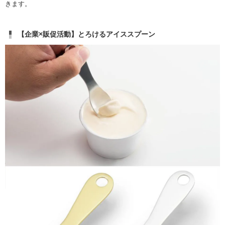
きます。
【企業×販促活動】とろけるアイススプーン