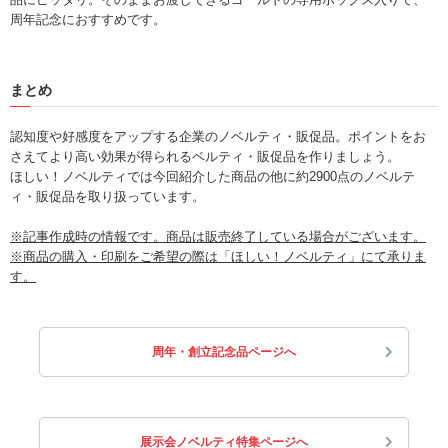
周年記念におすすめです。
まとめ
認知度や好感度をアップする企業のノベルティ・販促品。ポイントをお
さえてより高い効果が得られるベルティ・販促品を作りましょう。
ほしい！ノベルティでは今回紹介した商品の他に約2900点のノベルテ
ィ・販促品を取り扱っています。
※記事作成時の情報です。商品は販売終了している場合がございます。
※商品の購入・印刷をご希望の際は「ほしい！ノベルティ」にて承りま
す。
周年・創立記念品ページへ
展示会ノベルティ特集ページへ