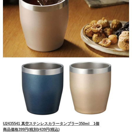
U2435541 真空ステンレスカラータンブラー350ml 1個
商品価格399円(税別)/439円(税込)