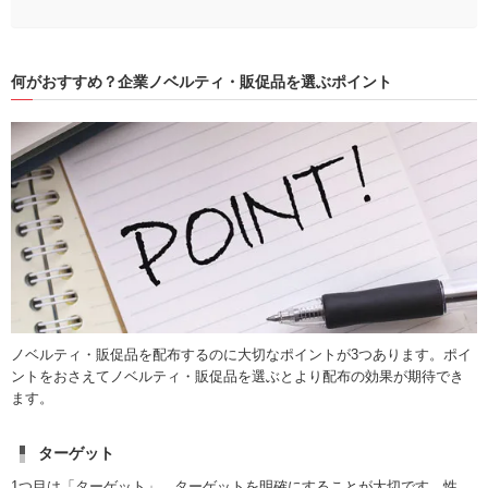
何がおすすめ？企業ノベルティ・販促品を選ぶポイント
ノベルティ・販促品を配布するのに大切なポイントが3つあります。ポイ
ントをおさえてノベルティ・販促品を選ぶとより配布の効果が期待でき
ます。
ターゲット
1つ目は「ターゲット」。ターゲットを明確にすることが大切です。性