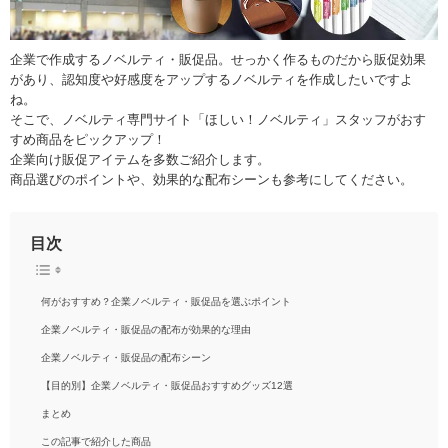
企業で作成するノベルティ・販促品。せっかく作るものだから販促効果
があり、認知度や好感度をアップするノベルティを作成したいですよ
ね。
そこで、ノベルティ専門サイト「ほしい！ノベルティ」スタッフがおす
すめ商品をピックアップ！
企業向け販促アイテムを多数ご紹介します。
商品選びのポイントや、効果的な配布シーンも参考にしてください。
目次
何がおすすめ？企業ノベルティ・販促品を選ぶポイント
企業ノベルティ・販促品の配布が効果的な理由
企業ノベルティ・販促品の配布シーン
【目的別】企業ノベルティ・販促品おすすめグッズ12選
まとめ
この記事で紹介した商品