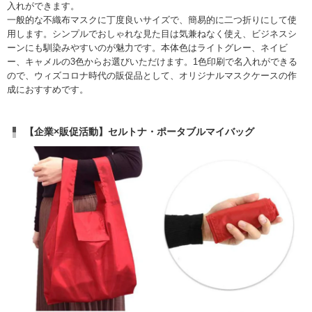
入れができます。
一般的な不織布マスクに丁度良いサイズで、簡易的に二つ折りにして使
用します。シンプルでおしゃれな見た目は気兼ねなく使え、ビジネスシ
ーンにも馴染みやすいのが魅力です。本体色はライトグレー、ネイビ
ー、キャメルの3色からお選びいただけます。1色印刷で名入れができる
ので、ウィズコロナ時代の販促品として、オリジナルマスクケースの作
成におすすめです。
【企業×販促活動】セルトナ・ポータブルマイバッグ