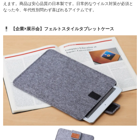
えます。商品は安心品質の日本製です。日常的なウイルス対策が必須と
なった今、年代性別問わず喜ばれるアイテムです。
【企業×展示会】フェルトスタイルタブレットケース