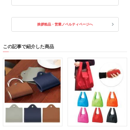
挨拶粗品・営業ノベルティページへ
この記事で紹介した商品