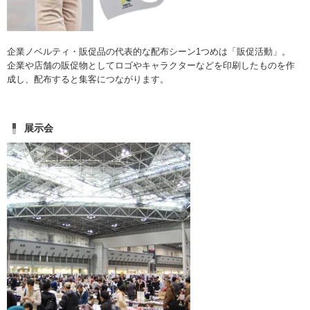
企業ノベルティ・販促品の代表的な配布シーン1つめは「販促活動」。
企業や店舗の販促物としてロゴやキャラクターなどを印刷したものを作
成し、配布すると集客につながります。
展示会