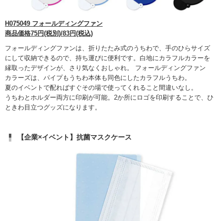
H075049 フォールディングファン
商品価格75円(税別)/83円(税込)
フォールディングファンは、折りたたみ式のうちわで、手のひらサイズ
にして収納できるので、持ち運びに便利です。白地にカラフルカラーを
縁取ったデザインが、さり気なくおしゃれ。 フォールディングファン
カラーズは、パイプもうちわ本体も同色にしたカラフルうちわ。
夏のイベントで配ればすぐその場で使ってくれること間違いなし。
うちわとホルダー両方に印刷が可能。2か所にロゴを印刷することで、ひ
ときわ目立つグッズになります。
【企業×イベント】抗菌マスクケース