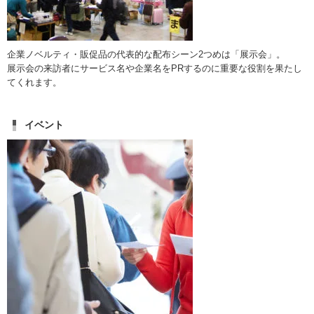
企業ノベルティ・販促品の代表的な配布シーン2つめは「展示会」。
展示会の来訪者にサービス名や企業名をPRするのに重要な役割を果たし
てくれます。
イベント