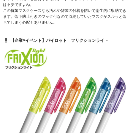
は不安ですよね。
この抗菌マスクケースなら汚れや雑菌の付着を防いで衛生的に収納でき
ます。落下防止付きのフック付なので収納していたマスクがスルッと落
ちてしまう心配もありません。
【企業×イベント】パイロット フリクションライト