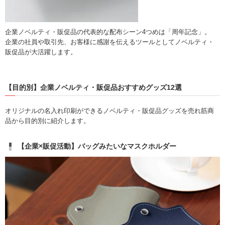
企業ノベルティ・販促品の代表的な配布シーン4つめは「周年記念」。
企業の社員や取引先、お客様に感謝を伝えるツールとしてノベルティ・
販促品が大活躍します。
【目的別】企業ノベルティ・販促品おすすめグッズ12選
オリジナルの名入れ印刷ができるノベルティ・販促品グッズを売れ筋商
品から目的別に紹介します。
【企業×販促活動】バッグみたいなマスクホルダー