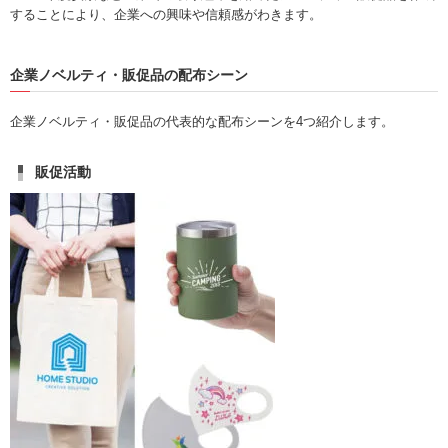
することにより、企業への興味や信頼感がわきます。
企業ノベルティ・販促品の配布シーン
企業ノベルティ・販促品の代表的な配布シーンを4つ紹介します。
販促活動