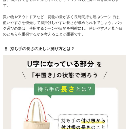
す。
買い物やアウトドアなど、荷物の量が多く長時間持ち運ぶシーンでは、
使いやすさを優先して肩掛けしやすい長さが求められるでしょう。バッ
グ選びの際は、使用するシーンや目的を明確にし、使いやすさと見た目
のどちらを重視するかを考えることが重要です。
持ち手の長さの正しい測り方とは？