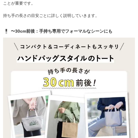
ことが重要です。
持ち手の長さの目安ごとに詳しく説明していきます。
〜30cm前後：手持ち専用でフォーマルなシーンにも