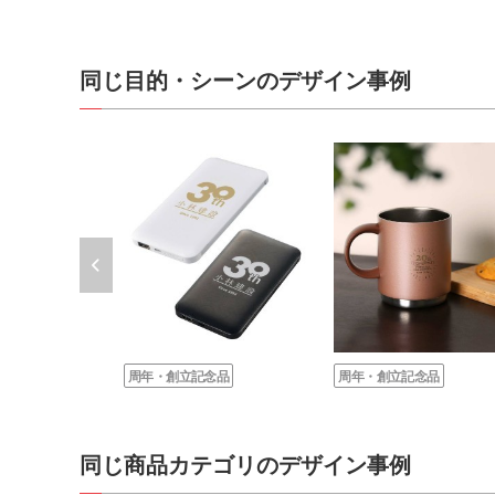
同じ目的・シーンのデザイン事例
周年・創立記念品
周年・創立記念品
同じ商品カテゴリのデザイン事例