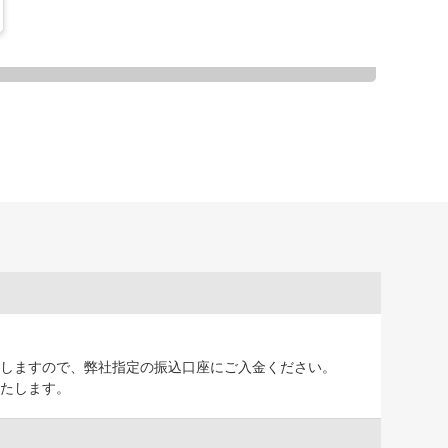
しますので、弊社指定の振込口座にご入金ください。
たします。