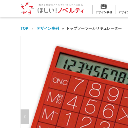
デザイン事例
デザイ
TOP
デザイン事例
トップソーラーカリキュレーター