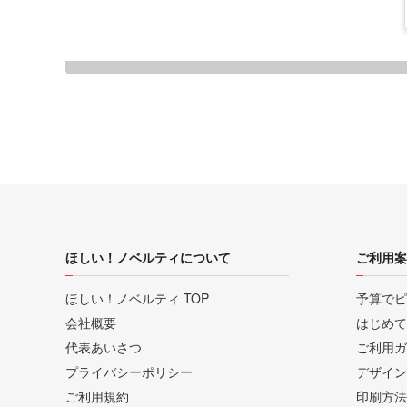
ほしい！ノベルティについて
ご利用案
ほしい！ノベルティ TOP
予算でピ
会社概要
はじめて
代表あいさつ
ご利用ガ
プライバシーポリシー
デザイン
ご利用規約
印刷方法