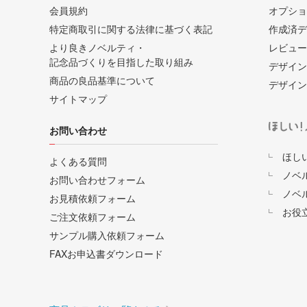
会員規約
オプショ
特定商取引に関する法律に基づく表記
作成済デ
より良きノベルティ・
レビュー
記念品づくりを目指した取り組み
デザイン
商品の良品基準について
デザイン
サイトマップ
お問い合わせ
ほし
よくある質問
ノベ
お問い合わせフォーム
ノベ
お見積依頼フォーム
お役
ご注文依頼フォーム
サンプル購入依頼フォーム
FAXお申込書ダウンロード