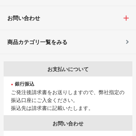
お問い合わせ
商品カテゴリ一覧をみる
お支払いについて
銀行振込
ご発注後請求書をお送りしますので、弊社指定の
振込口座にご入金ください。
振込先は請求書に記載いたします。
お問い合わせ