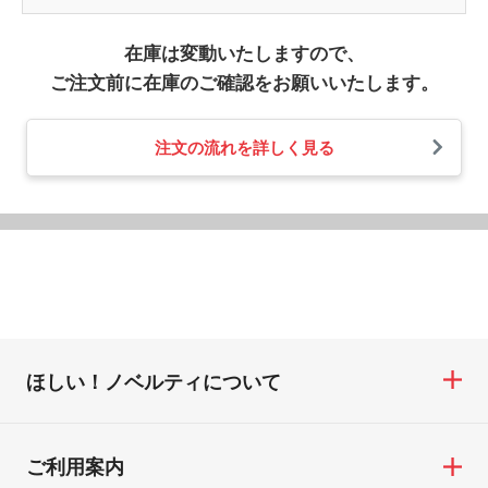
在庫は変動いたしますので、
ご注文前に在庫のご確認をお願いいたします。
注文の流れを詳しく見る
ほしい！ノベルティについて
ご利用案内