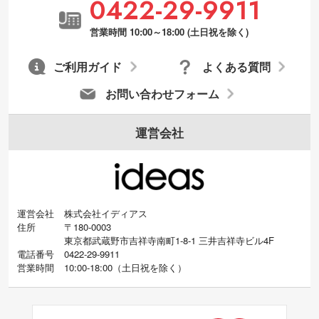
0422-29-9911
営業時間 10:00～18:00 (土日祝を除く)
ご利用ガイド
よくある質問
お問い合わせフォーム
運営会社
運営会社
株式会社イディアス
住所
〒180-0003
東京都武蔵野市吉祥寺南町1-8-1 三井吉祥寺ビル4F
電話番号
0422-29-9911
営業時間
10:00-18:00
（
土日祝を除く）