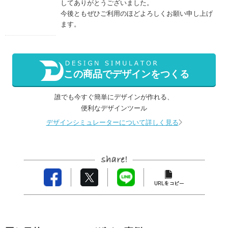
してありがとうございました。
今後ともぜひご利用のほどよろしくお願い申し上げ
ます。
この商品でデザインをつくる
誰でも今すぐ簡単にデザインが作れる、
便利なデザインツール
デザインシミュレーターについて詳しく見る