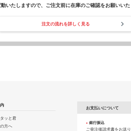
変動いたしますので、
ご注文前に在庫のご確認をお願いいた
注文の流れを詳しく見る
内
お支払いについて
タッと君
銀行振込
の方へ
ご発注後請求書をお送り