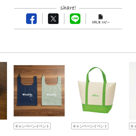
キャンペーンイベント
キャンペーンイベント
キ