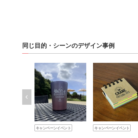
同じ目的・シーンのデザイン事例
キャンペーンイベント
キャンペーンイベント