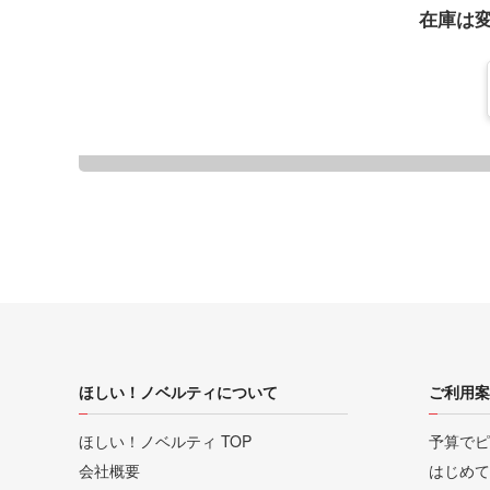
在庫は
ほしい！ノベルティについて
ご利用案
ほしい！ノベルティ TOP
予算でピ
会社概要
はじめて