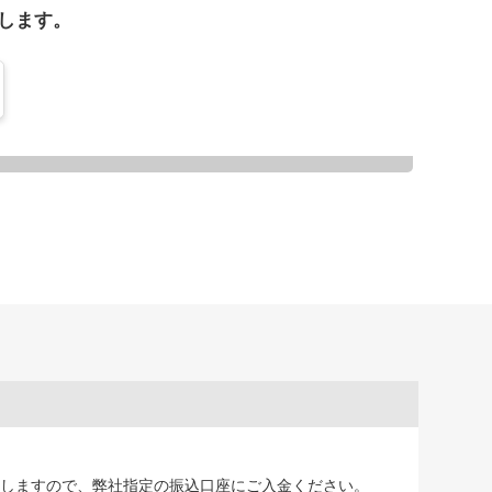
します。
しますので、弊社指定の振込口座にご入金ください。