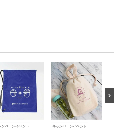
ャンペーンイベント
キャンペーンイベント
キャンペーンイ