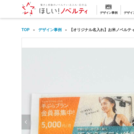
デザイン事例
デザイ
TOP
デザイン事例
【オリジナル名入れ】お米ノベルティ