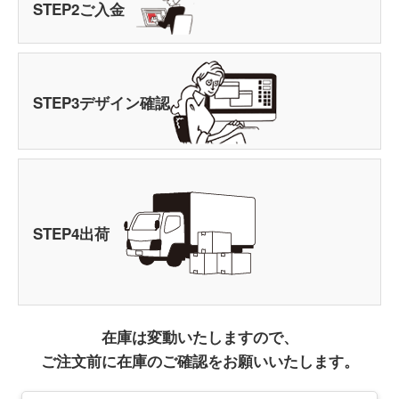
STEP
2
ご入金
STEP
3
デザイン確認
STEP
4
出荷
在庫は変動いたしますので、
ご注文前に在庫のご確認をお願いいたします。