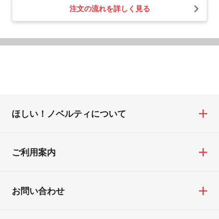
注文の流れを詳しく見る
ほしい！ノベルティについて
ご利用案内
お問い合わせ