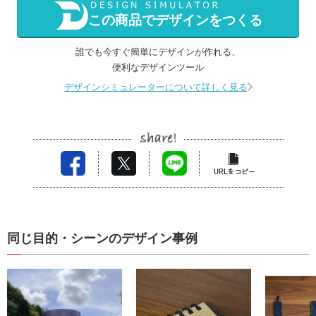
この商品でデザインをつくる
誰でも今すぐ簡単にデザインが作れる、
便利なデザインツール
デザインシミュレーターについて詳しく見る
同じ目的・シーンのデザイン事例