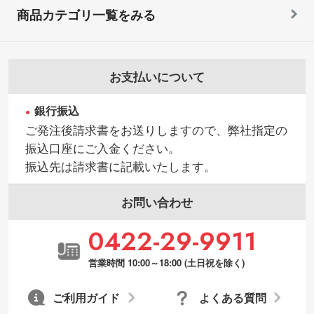
商品カテゴリ一覧をみる
お支払いについて
銀行振込
ご発注後請求書をお送りしますので、弊社指定の
振込口座にご入金ください。
振込先は請求書に記載いたします。
お問い合わせ
0422-29-9911
営業時間 10:00～18:00 (土日祝を除く)
ご利用ガイド
よくある質問