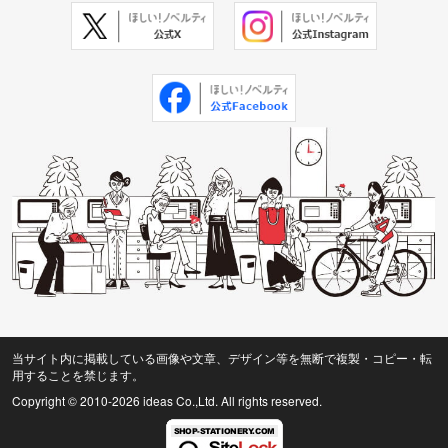
当サイト内に掲載している画像や文章、デザイン等を無断で複製・コピー・転
用することを禁じます。
Copyright © 2010
-2026 ideas Co.,Ltd. All rights reserved.