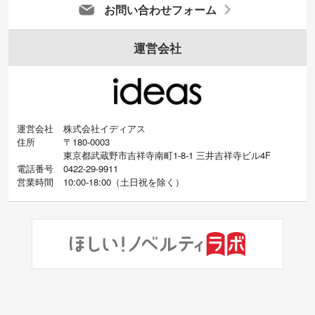
お問い合わせフォーム
運営会社
運営会社
株式会社イディアス
住所
〒180-0003
東京都武蔵野市吉祥寺南町1-8-1 三井吉祥寺ビル4F
電話番号
0422-29-9911
営業時間
10:00-18:00
（
土日祝を除く）