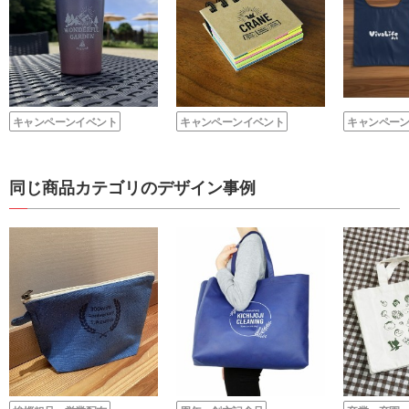
キャンペーンイベント
キャンペーンイベント
キャンペー
同じ商品カテゴリのデザイン事例