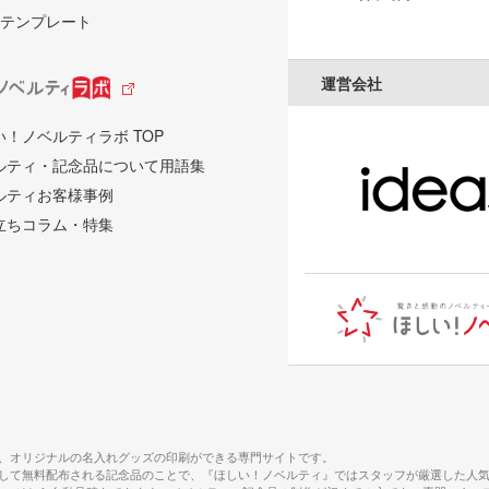
テンプレート
運営会社
い！ノベルティラボ TOP
ルティ・記念品について用語集
ルティお客様事例
立ちコラム・特集
、オリジナルの名入れグッズの印刷ができる専門サイトです。
して無料配布される記念品のことで、『ほしい！ノベルティ』ではスタッフが厳選した人