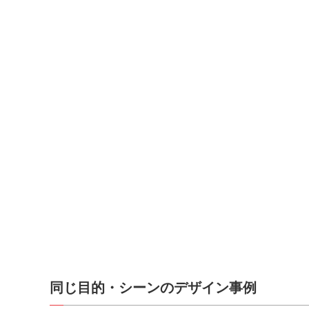
同じ目的・シーンのデザイン事例