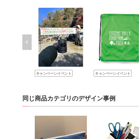
キャンペーンイベント
キャンペーンイベント
同じ商品カテゴリのデザイン事例