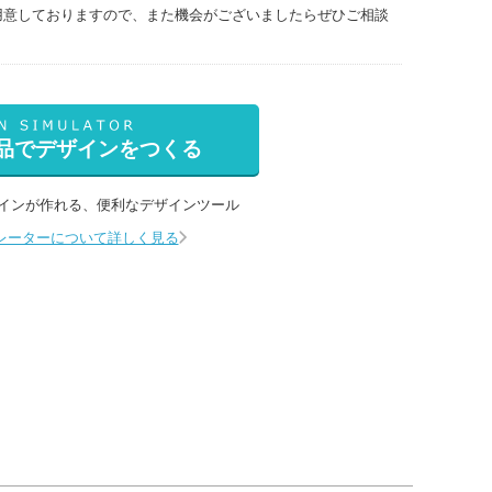
用意しておりますので、また機会がございましたらぜひご相談
品でデザインをつくる
インが作れる、
便利なデザインツール
レーターについて詳しく見る