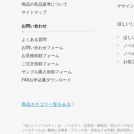
商品の良品基準について
デザイン
サイトマップ
お問い合わせ
ほし
よくある質問
ノベ
お問い合わせフォーム
ノベ
お見積依頼フォーム
お役
ご注文依頼フォーム
サンプル購入依頼フォーム
FAXお申込書ダウンロード
商品カテゴリ一覧をみる
『ほしい！ノベルティ』は、ノベルティ・記念品・販促品・同人グッズなど
ノベルティとは一般的に企業名・ブランド名・店名などを印刷し宣伝目的と