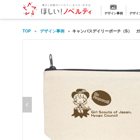
デザイン事例
デザイ
TOP
デザイン事例
キャンバスデイリーポーチ（S） 