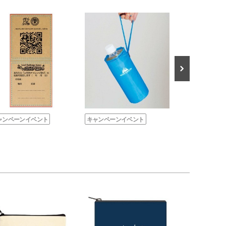
ャンペーンイベント
キャンペーンイベント
キャンペーンイ