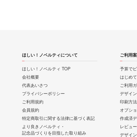
ほしい！ノベルティについて
ご利用案
ほしい！ノベルティ TOP
予算でピ
会社概要
はじめて
代表あいさつ
ご利用ガ
プライバシーポリシー
デザイン
ご利用規約
印刷方法
会員規約
オプショ
特定商取引に関する法律に基づく表記
作成済デ
より良きノベルティ・
レビュー
記念品づくりを目指した取り組み
デザイン