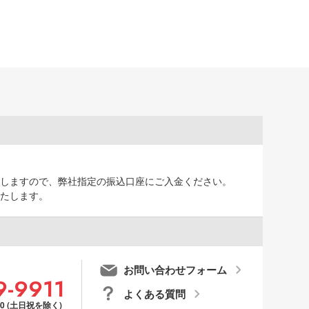
しますので、弊社指定の振込口座にご入金ください。
たします。
お問い合わせフォーム
9-9911
よくある質問
00 (土日祝を除く)