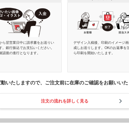
から翌営業日中に請求書をお送りい
デザイン入稿後、印刷のイメージ画
す。銀行振込でお支払いください。
成しお送りします。OKのお返事を
確認後の進行となります。
ら印刷を開始いたします。
変動いたしますので、
ご注文前に在庫のご確認をお願いいた
注文の流れを詳しく見る