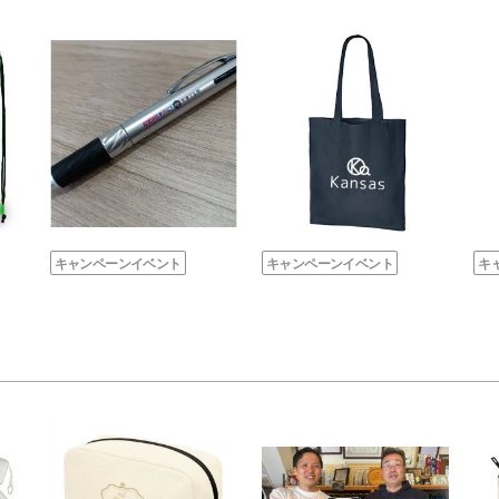
キャンペーンイベント
キャンペーンイベント
キ