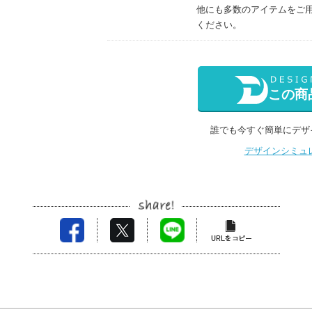
他にも多数のアイテムをご
ください。
この商
誰でも今すぐ簡単にデザ
デザインシミュ