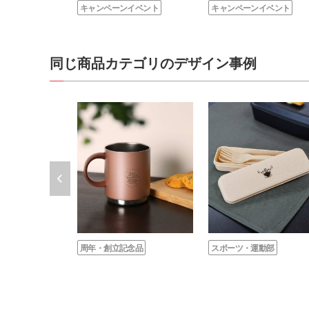
キャンペーンイベント
キャンペーンイベント
同じ商品カテゴリのデザイン事例
周年・創立記念品
スポーツ・運動部