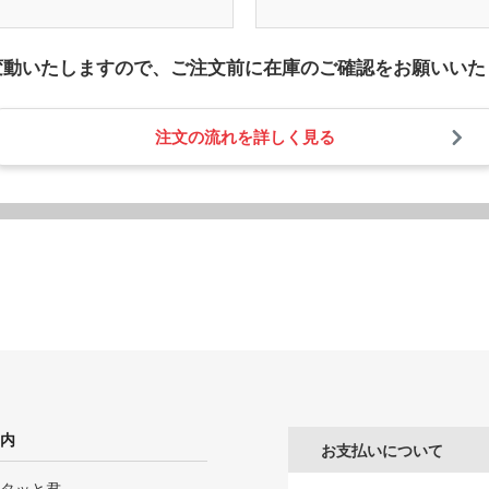
変動いたしますので、
ご注文前に在庫のご確認をお願いいた
注文の流れを詳しく見る
内
お支払いについて
タッと君