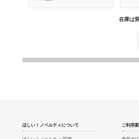
在庫は
ほしい！ノベルティについて
ご利用案
ほしい！ノベルティ TOP
予算でピ