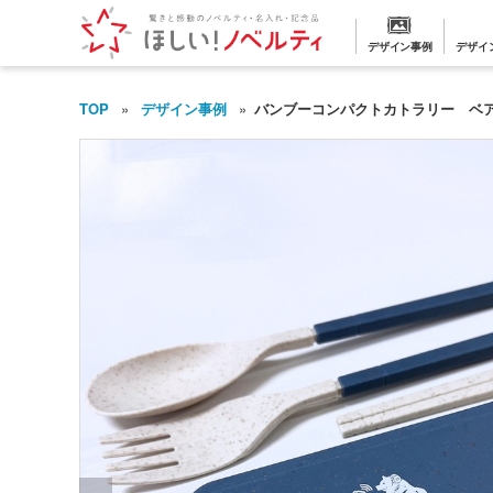
デザイン事例
デザイ
TOP
デザイン事例
バンブーコンパクトカトラリー ベ