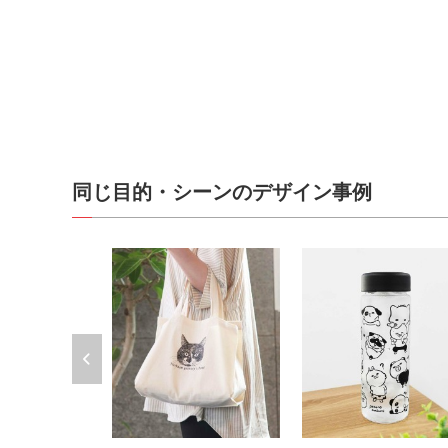
同じ目的・シーンのデザイン事例