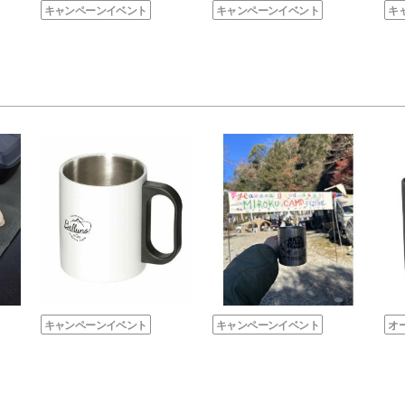
キャンペーンイベント
キャンペーンイベント
キ
キャンペーンイベント
キャンペーンイベント
オ