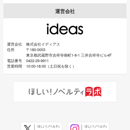
運営会社
運営会社
株式会社イディアス
住所
〒180-0003
東京都武蔵野市吉祥寺南町1-8-1 三井吉祥寺ビル4F
電話番号
0422-29-9911
営業時間
10:00-18:00
（
土日祝を除く）