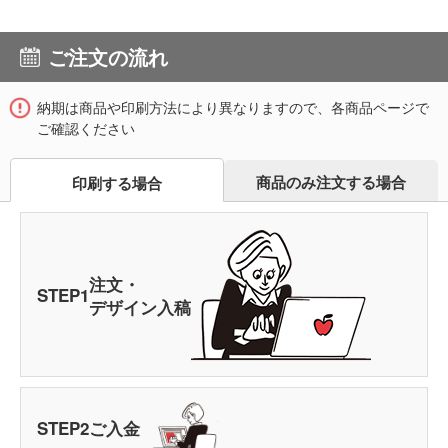
ご注文の流れ
納期は商品や印刷方法により異なりますので、各商品ページで
ご確認ください
商品のみ注文する場合
印刷する場合
注文・
STEP
1
デザイン入稿
STEP
2
ご入金