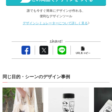
誰でも今すぐ簡単にデザインが作れる、
便利なデザインツール
デザインシミュレーターについて詳しく見る
同じ目的・シーンのデザイン事例