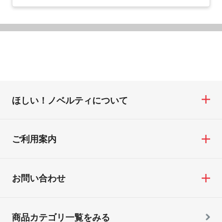
ほしい！ノベルティについて
ご利用案内
お問い合わせ
商品カテゴリ一覧をみる