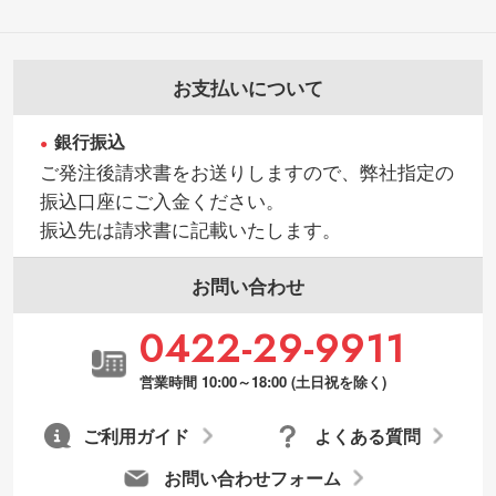
お支払いについて
銀行振込
ご発注後請求書をお送りしますので、弊社指定の
振込口座にご入金ください。
振込先は請求書に記載いたします。
お問い合わせ
0422-29-9911
営業時間 10:00～18:00 (土日祝を除く)
ご利用ガイド
よくある質問
お問い合わせフォーム