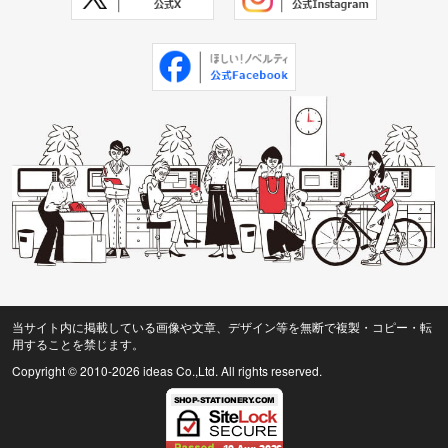
当サイト内に掲載している画像や文章、デザイン等を無断で複製・コピー・転
用することを禁じます。
Copyright © 2010
-2026 ideas Co.,Ltd. All rights reserved.