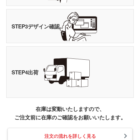
STEP
3
デザイン確認
STEP
4
出荷
在庫は変動いたしますので、
ご注文前に在庫のご確認をお願いいたします。
注文の流れを詳しく見る