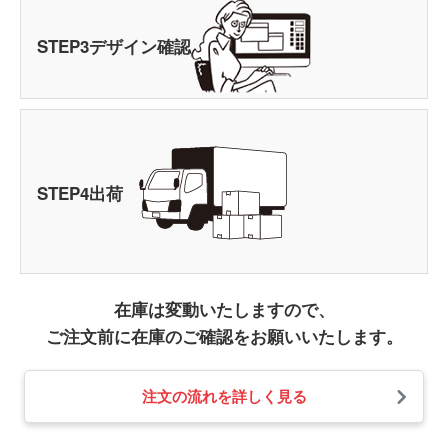
STEP
3
デザイン確認
STEP
4
出荷
在庫は変動いたしますので、
ご注文前に在庫のご確認をお願いいたします。
注文の流れを詳しく見る