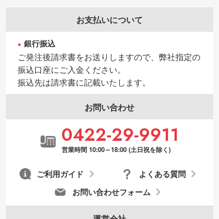
お支払いについて
銀行振込
ご発注後請求書をお送りしますので、弊社指定の
振込口座にご入金ください。
振込先は請求書に記載いたします。
お問い合わせ
0422-29-9911
営業時間 10:00～18:00 (土日祝を除く)
ご利用ガイド
よくある質問
お問い合わせフォーム
運営会社