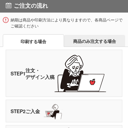
ご注文の流れ
納期は商品や印刷方法により異なりますので、各商品ページで
ご確認ください
商品のみ注文する場合
印刷する場合
注文・
STEP
1
デザイン入稿
STEP
2
ご入金