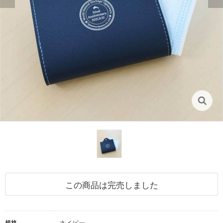
この商品は完売しました
規格
ネイビー