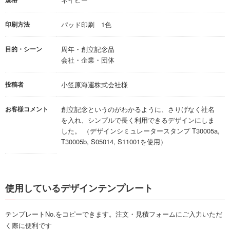
印刷方法
パッド印刷 1色
目的・シーン
周年・創立記念品
会社・企業・団体
投稿者
小笠原海運株式会社様
お客様コメント
創立記念というのがわかるように、さりげなく社名
を入れ、シンプルで長く利用できるデザインにしま
した。 （デザインシミュレータースタンプ T30005a,
T30005b, S05014, S11001を使用）
使用しているデザインテンプレート
テンプレートNo.をコピーできます。注文・見積フォームにご入力いただ
く際に便利です