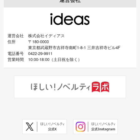
運営会社
株式会社イディアス
住所
〒180-0003
東京都武蔵野市吉祥寺南町1-8-1 三井吉祥寺ビル4F
電話番号
0422-29-9911
営業時間
10:00-18:00
（
土日祝を除く）