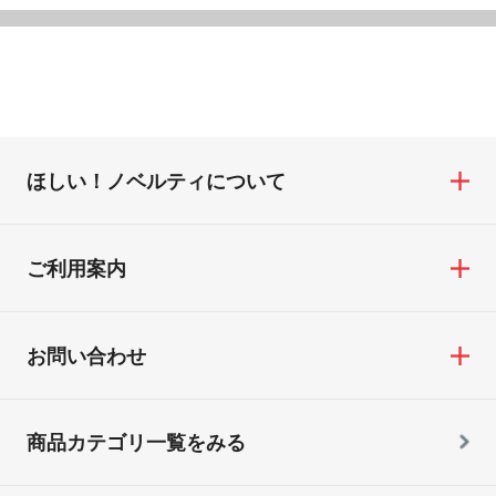
ほしい！ノベルティについて
ご利用案内
お問い合わせ
商品カテゴリ一覧をみる