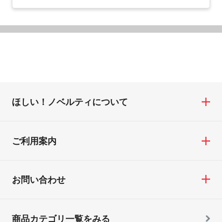
ほしい！ノベルティについて
ご利用案内
お問い合わせ
商品カテゴリ一覧をみる