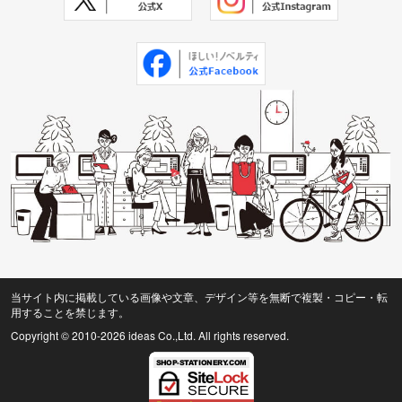
当サイト内に掲載している画像や文章、デザイン等を無断で複製・コピー・転
用することを禁じます。
Copyright © 2010
-2026 ideas Co.,Ltd. All rights reserved.