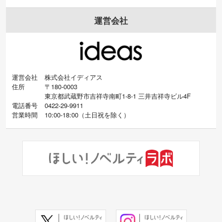
運営会社
運営会社
株式会社イディアス
住所
〒180-0003
東京都武蔵野市吉祥寺南町1-8-1 三井吉祥寺ビル4F
電話番号
0422-29-9911
営業時間
10:00-18:00
（
土日祝を除く）