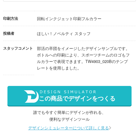
印刷方法
回転インクジェット印刷フルカラー
投稿者
ほしい！ノベルティ スタッフ
スタッフコメント
部活の卒団をイメージしたデザインサンプルです。
ボトルへの印刷により、スポーツチームのロゴもフ
ルカラーで表現できます。TW4903_020Bのテンプ
レートを使用しました。
この商品でデザインをつくる
誰でも今すぐ簡単にデザインが作れる、
便利なデザインツール
デザインシミュレーターについて詳しく見る