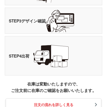
STEP
3
デザイン確認
STEP
4
出荷
在庫は変動いたしますので、
ご注文前に在庫のご確認をお願いいたします。
注文の流れを詳しく見る