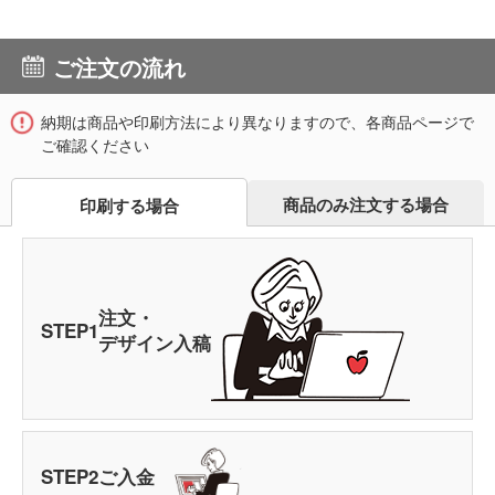
ご注文の流れ
納期は商品や印刷方法により異なりますので、各商品ページで
ご確認ください
商品のみ注文する場合
印刷する場合
注文・
STEP
1
デザイン入稿
STEP
2
ご入金