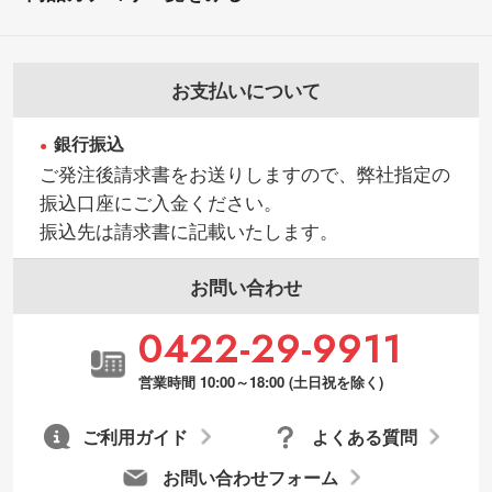
お支払いについて
銀行振込
ご発注後請求書をお送りしますので、弊社指定の
振込口座にご入金ください。
振込先は請求書に記載いたします。
お問い合わせ
0422-29-9911
営業時間 10:00～18:00 (土日祝を除く)
ご利用ガイド
よくある質問
お問い合わせフォーム