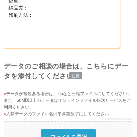
データのご相談の場合は、こちらにデー
タを添付してください
データが複数ある場合は、zipなど圧縮ファイルにしてください。
また、50MB以上のデータはオンラインファイル転送サービスをご
利用ください。
入稿データのファイル名は半角英数字にしてください
Powered by PQINA
ファイルを選択