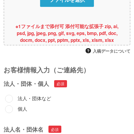
※1ファイルまで添付可 添付可能な拡張子 zip, ai,
psd, jpg, jpeg, png, gif, svg, eps, bmp, pdf, doc,
docm, docx, ppt, pptm, pptx, xls, xlsm, xlsx
入稿データについて
お客様情報⼊⼒（ご連絡先）
法人・団体・個人
法人・団体など
個人
法人名・団体名