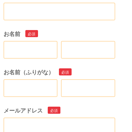
お名前
お名前（ふりがな）
メールアドレス