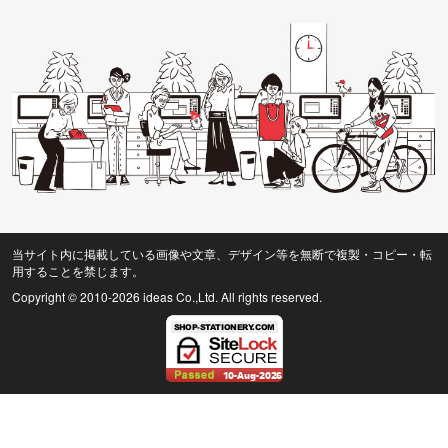
当サイト内に掲載している画像や文章、デザイン等を無断で複製・コピー・転
用することを禁じます。
Copyright © 2010
-2026 ideas Co.,Ltd. All rights reserved.