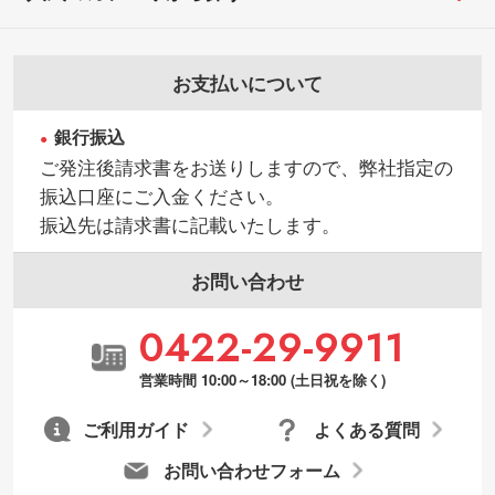
お支払いについて
銀行振込
ご発注後請求書をお送りしますので、弊社指定の
振込口座にご入金ください。
振込先は請求書に記載いたします。
お問い合わせ
0422-29-9911
営業時間 10:00～18:00 (土日祝を除く)
ご利用ガイド
よくある質問
お問い合わせフォーム