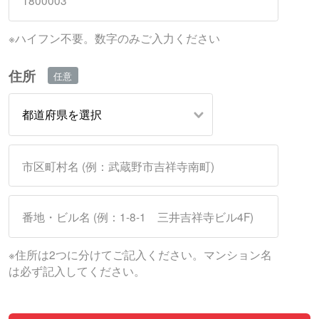
※ハイフン不要。数字のみご入力ください
住所
※住所は2つに分けてご記入ください。マンション名
は必ず記入してください。