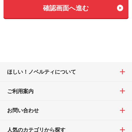
確認画⾯へ進む
ほしい！ノベルティについて
ご利用案内
お問い合わせ
人気のカテゴリから探す