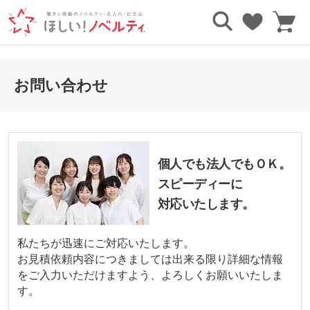
お問い合わせ
個人でも法人でもＯＫ。
スピーディーに
対応いたします。
私たちが迅速にご対応いたします。
お見積依頼内容につきましては出来る限り詳細な情報
をご入力いただけますよう、よろしくお願いいたしま
す。