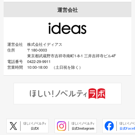
運営会社
運営会社
株式会社イディアス
住所
〒180-0003
東京都武蔵野市吉祥寺南町1-8-1 三井吉祥寺ビル4F
電話番号
0422-29-9911
営業時間
10:00-18:00
（
土日祝を除く）