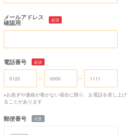
メールアドレス
確認用
電話番号
※お急ぎや連絡が着かない場合に限り、お電話を差し上げ
ることがあります
郵便番号