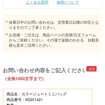
よくある質問
納期について
休業日中のお問い合わせは、翌営業日以降の対応とな
りますのでご了承ください。
お見積・ご注文は、商品ページの見積/注文フォーム
からご依頼ください。その場で金額のわかる、自動見
積も是非ご活用ください。
お問い合わせ内容をご記入ください
（全角1000文字まで）