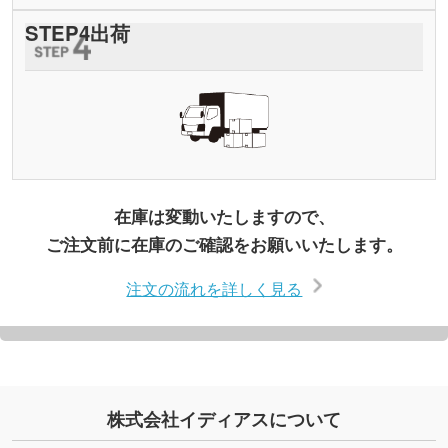
STEP
4
出荷
在庫は変動いたしますので、
ご注文前に在庫のご確認をお願いいたします。
注文の流れを詳しく見る
株式会社イディアスについて