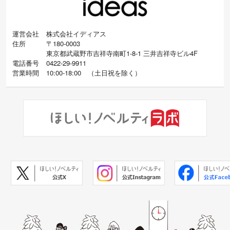
運営会社
株式会社イディアス
住所
〒180-0003
東京都武蔵野市吉祥寺南町1-8-1 三井吉祥寺ビル4F
電話番号
0422-29-9911
営業時間
10:00-18:00
（
土日祝を除く）