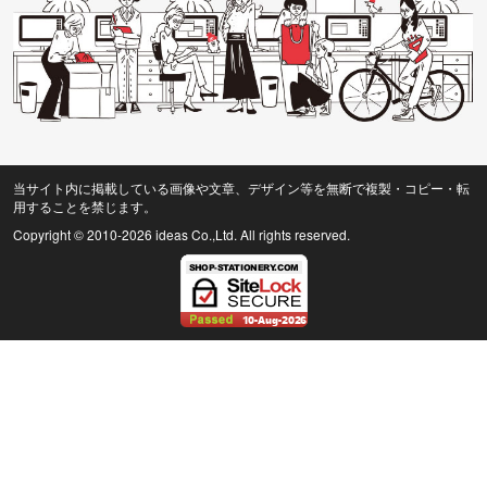
当サイト内に掲載している画像や文章、デザイン等を無断で複製・コピー・転
用することを禁じます。
Copyright © 2010
-2026 ideas Co.,Ltd. All rights reserved.