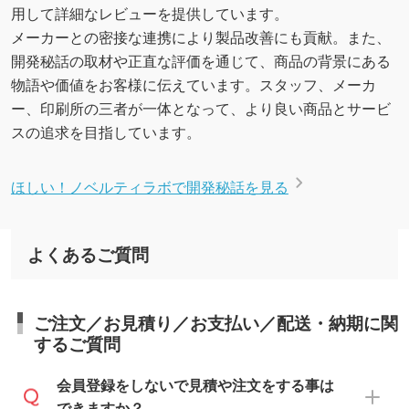
用して詳細なレビューを提供しています。
メーカーとの密接な連携により製品改善にも貢献。また、
開発秘話の取材や正直な評価を通じて、商品の背景にある
物語や価値をお客様に伝えています。スタッフ、メーカ
ー、印刷所の三者が一体となって、より良い商品とサービ
スの追求を目指しています。
ほしい！ノベルティラボで開発秘話を見る
よくあるご質問
ご注文／お見積り／お支払い／配送・納期に関
するご質問
会員登録をしないで見積や注文をする事は
できますか？