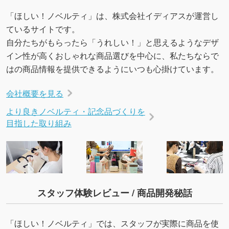
「ほしい！ノベルティ」は、株式会社イディアスが運営し
ているサイトです。
自分たちがもらったら「うれしい！」と思えるようなデザ
イン性が高くおしゃれな商品選びを中心に、私たちならで
はの商品情報を提供できるようにいつも心掛けています。
会社概要を見る
より良きノベルティ・記念品づくりを
目指した取り組み
スタッフ体験レビュー / 商品開発秘話
「ほしい！ノベルティ」では、スタッフが実際に商品を使