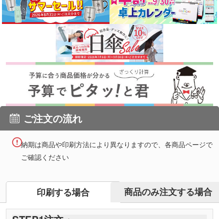
ご注文の流れ
納期は商品や印刷方法により異なりますので、各商品ページで
ご確認ください
商品のみ注文する場合
印刷する場合