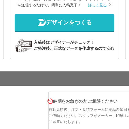
を送信するだけで、簡単に入稿完了！
詳しく見る
デザインをつくる
入稿後はデザイナーがチェック！
ご発注後、正式なデータを作成するので安心
納期をお急ぎの方 ご相談ください
自動見積後、注文・見積フォームに納品希望日
ご依頼ください。スタッフがメーカー、印刷工
ご返答いたします。