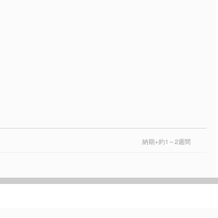
納期+約1～2週間