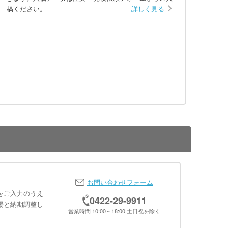
稿ください。
詳しく見る
お問い合わせフォーム
をご入力のうえ
0422-29-9911
場と納期調整し
営業時間 10:00～18:00 土日祝を除く