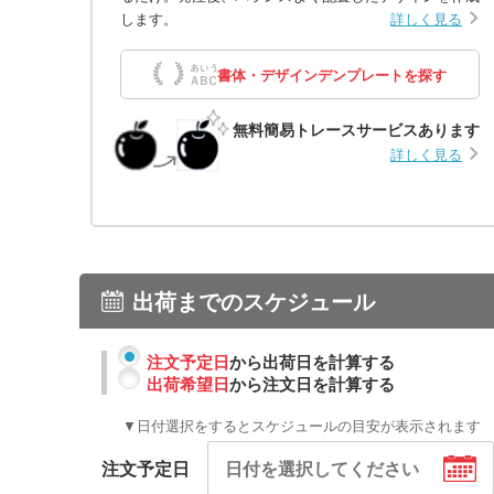
します。
詳しく見る
書体・デザインデンプレートを探す
無料簡易トレースサービスあります
詳しく見る
出荷までのスケジュール
注文予定日
から出荷日を計算する
出荷希望日
から注文日を計算する
▼日付選択をするとスケジュールの目安が表示されます
注文予定日