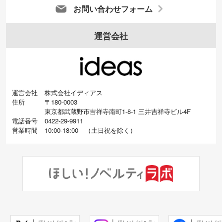
お問い合わせフォーム
運営会社
運営会社
株式会社イディアス
住所
〒180-0003
東京都武蔵野市吉祥寺南町1-8-1 三井吉祥寺ビル4F
電話番号
0422-29-9911
営業時間
10:00-18:00
（
土日祝を除く）