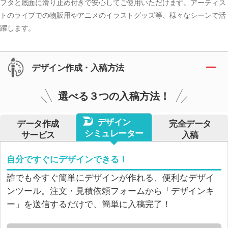
フタと底面に滑り止め付きで安心してご使用いただけます。アーティス
トのライブでの物販用やアニメのイラストグッズ等、様々なシーンで活
躍します。
デザイン作成・入稿方法
選べる３つの入稿方法！
デザイン
データ作成
完全データ
シミュレーター
サービス
入稿
自分ですぐにデザインできる！
誰でも今すぐ簡単にデザインが作れる、便利なデザイ
ンツール。注文・見積依頼フォームから「デザインキ
ー」を送信するだけで、簡単に入稿完了！