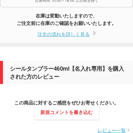
営業時間 10:00～18:00 土日祝を除く
在庫は変動いたしますので、
ご注文前に在庫のご確認をお願いいたします。
注文の流れを詳しく見る
シールタンブラー460ml【名入れ専用】を購入
された方のレビュー
この商品に対するご感想をぜひお寄せください。
新規コメントを書き込む
レビュー一覧