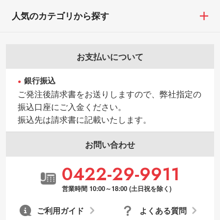
人気のカテゴリから探す
お支払いについて
銀行振込
ご発注後請求書をお送りしますので、弊社指定の
振込口座にご入金ください。
振込先は請求書に記載いたします。
お問い合わせ
0422-29-9911
営業時間 10:00～18:00 (土日祝を除く)
ご利用ガイド
よくある質問