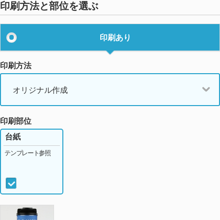
印刷方法と部位を選ぶ
印刷あり
印刷方法
オリジナル作成
印刷部位
台紙
テンプレート参照