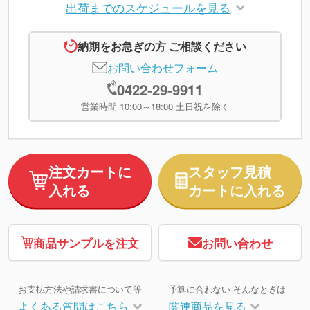
出荷までのスケジュールを見る
納期をお急ぎの方 ご相談ください
お問い合わせフォーム
0422-29-9911
営業時間 10:00～18:00 土日祝を除く
注文カートに
スタッフ見積
入れる
カートに入れる
商品サンプルを注文
お問い合わせ
お支払方法や請求書について等
予算に合わない そんなときは
よくある質問はこちら
関連商品を見る