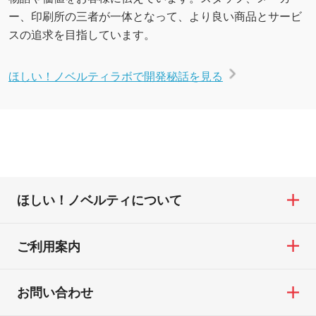
ー、印刷所の三者が一体となって、より良い商品とサービ
スの追求を目指しています。
ほしい！ノベルティラボで開発秘話を見る
ほしい！ノベルティについて
ご利用案内
お問い合わせ