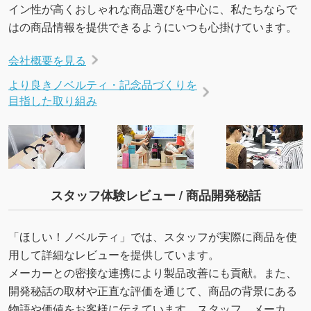
イン性が高くおしゃれな商品選びを中心に、私たちならで
はの商品情報を提供できるようにいつも心掛けています。
会社概要を見る
より良きノベルティ・記念品づくりを
目指した取り組み
スタッフ体験レビュー / 商品開発秘話
「ほしい！ノベルティ」では、スタッフが実際に商品を使
用して詳細なレビューを提供しています。
メーカーとの密接な連携により製品改善にも貢献。また、
開発秘話の取材や正直な評価を通じて、商品の背景にある
物語や価値をお客様に伝えています。スタッフ、メーカ