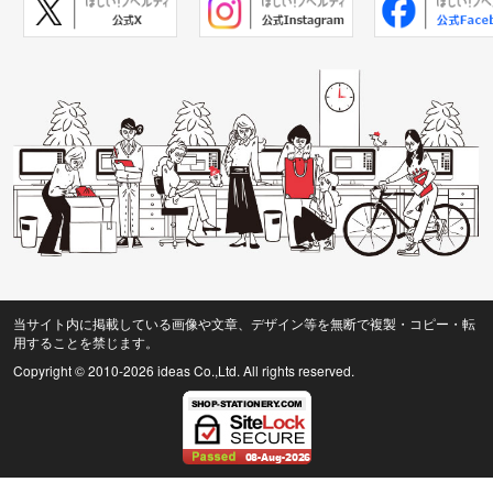
当サイト内に掲載している画像や文章、デザイン等を無断で複製・コピー・転
用することを禁じます。
Copyright © 2010
-2026 ideas Co.,Ltd. All rights reserved.