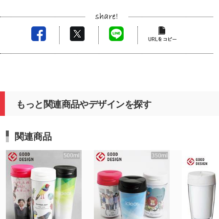
もっと関連商品やデザインを探す
関連商品