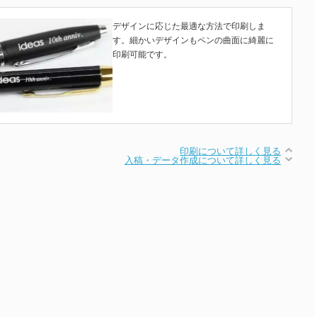
デザインに応じた最適な方法で印刷しま
す。細かいデザインもペンの曲面に綺麗に
印刷可能です。
印刷について詳しく見る
入稿・データ作成について詳しく見る