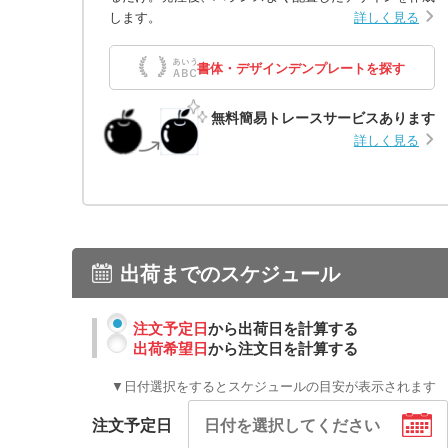
します。
詳しく見る
書体・デザインデンプレートを探す
無料簡易トレースサービスあります
詳しく見る
出荷までのスケジュール
注文予定日
から出荷日を計算する
出荷希望日
から注文日を計算する
▼日付選択をするとスケジュールの目安が表示されます
注文予定日