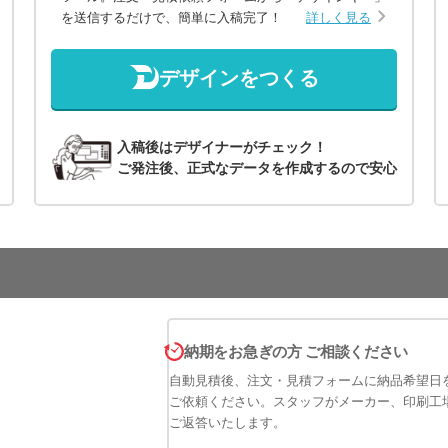
を送信するだけで、簡単に入稿完了！
詳しく見る
デザインをつくる
入稿後はデザイナーがチェック！
ご発注後、正式なデータを作成するので安心
納期をお急ぎの方 ご相談ください
自動見積後、注文・見積フォームに納品希望日
ご依頼ください。スタッフがメーカー、印刷工
ご返答いたします。