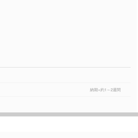
納期+約1～2週間