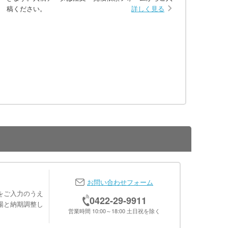
稿ください。
詳しく見る
お問い合わせフォーム
をご入力のうえ
0422-29-9911
場と納期調整し
営業時間 10:00～18:00 土日祝を除く