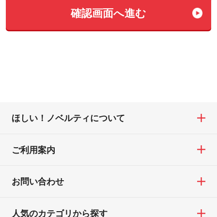
確認画⾯へ進む
ほしい！ノベルティについて
ご利用案内
お問い合わせ
人気のカテゴリから探す