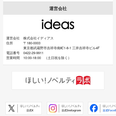
運営会社
運営会社
株式会社イディアス
住所
〒180-0003
東京都武蔵野市吉祥寺南町1-8-1 三井吉祥寺ビル4F
電話番号
0422-29-9911
営業時間
10:00-18:00
（
土日祝を除く）