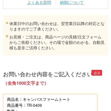
よくある質問
納期について
休業日中のお問い合わせは、翌営業日以降の対応とな
りますのでご了承ください。
お見積・ご注文は、商品ページの見積/注文フォーム
からご依頼ください。その場で金額のわかる、自動見
積も是非ご活用ください。
お問い合わせ内容をご記入ください
（全角1000文字まで）