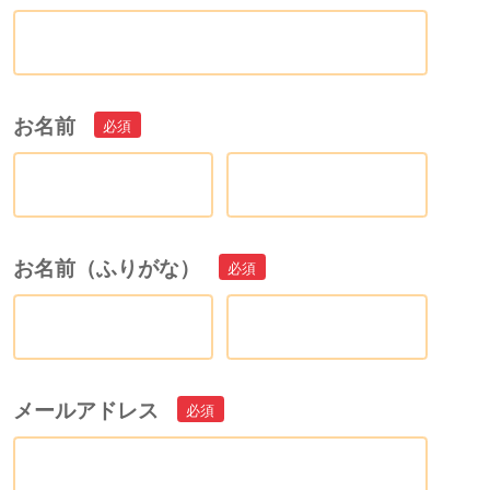
お名前
お名前（ふりがな）
メールアドレス