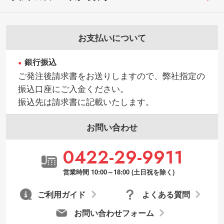
お支払いについて
銀行振込
ご発注後請求書をお送りしますので、弊社指定の
振込口座にご入金ください。
振込先は請求書に記載いたします。
お問い合わせ
0422-29-9911
営業時間 10:00～18:00 (土日祝を除く)
ご利用ガイド
よくある質問
お問い合わせフォーム