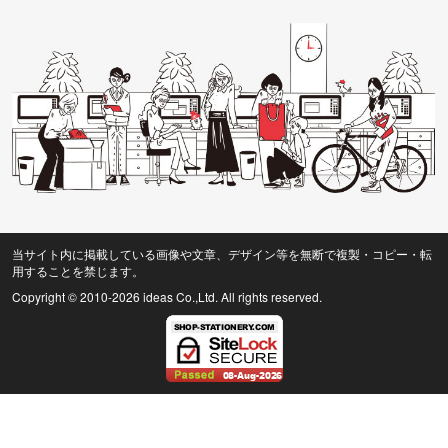
当サイト内に掲載している画像や文章、デザイン等を無断で複製・コピー・転
用することを禁じます。
Copyright © 2010
-2026 ideas Co.,Ltd. All rights reserved.