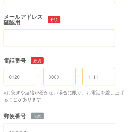
メールアドレス
確認用
電話番号
※お急ぎや連絡が着かない場合に限り、お電話を差し上げ
ることがあります
郵便番号