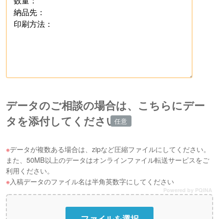
データのご相談の場合は、こちらにデー
タを添付してください
データが複数ある場合は、zipなど圧縮ファイルにしてください。
また、50MB以上のデータはオンラインファイル転送サービスをご
利用ください。
入稿データのファイル名は半角英数字にしてください
Powered by PQINA
ファイルを選択