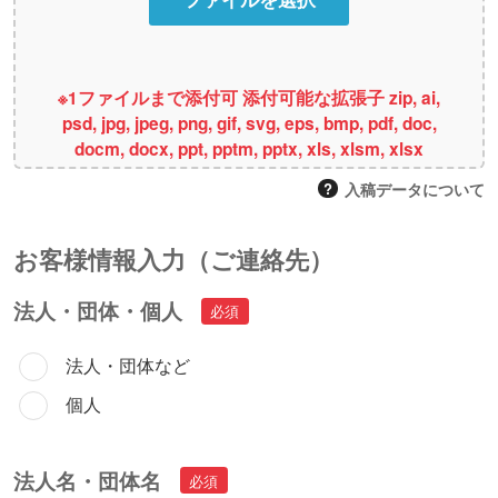
※1ファイルまで添付可 添付可能な拡張子 zip, ai,
psd, jpg, jpeg, png, gif, svg, eps, bmp, pdf, doc,
docm, docx, ppt, pptm, pptx, xls, xlsm, xlsx
入稿データについて
お客様情報⼊⼒（ご連絡先）
法人・団体・個人
法人・団体など
個人
法人名・団体名