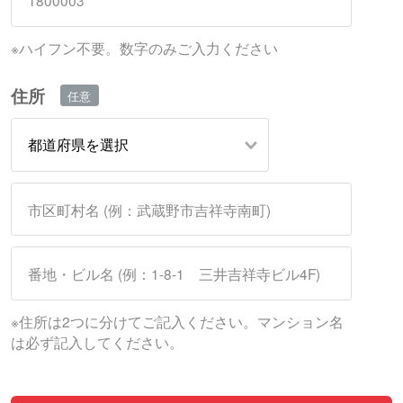
※ハイフン不要。数字のみご入力ください
住所
※住所は2つに分けてご記入ください。マンション名
は必ず記入してください。