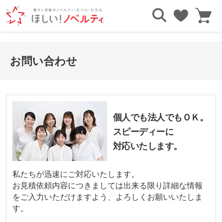
お問い合わせ
個人でも法人でもＯＫ。
スピーディーに
対応いたします。
私たちが迅速にご対応いたします。
お見積依頼内容につきましては出来る限り詳細な情報
をご入力いただけますよう、よろしくお願いいたしま
す。