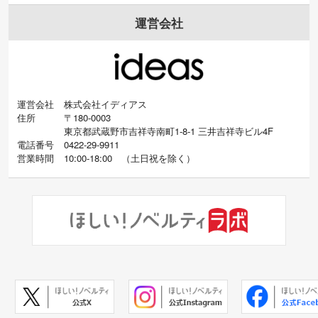
運営会社
運営会社
株式会社イディアス
住所
〒180-0003
東京都武蔵野市吉祥寺南町1-8-1 三井吉祥寺ビル4F
電話番号
0422-29-9911
営業時間
10:00-18:00
（
土日祝を除く）