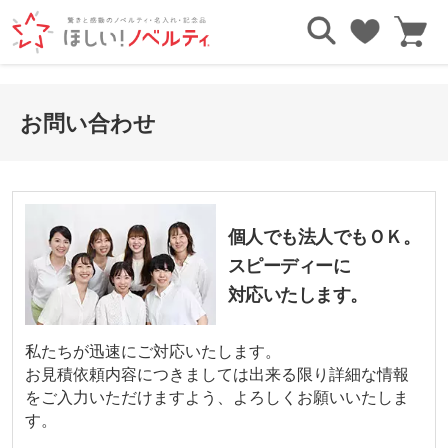
お問い合わせ
個人でも法人でもＯＫ。
スピーディーに
対応いたします。
私たちが迅速にご対応いたします。
お見積依頼内容につきましては出来る限り詳細な情報
をご入力いただけますよう、よろしくお願いいたしま
す。