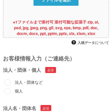
※1ファイルまで添付可 添付可能な拡張子 zip, ai,
psd, jpg, jpeg, png, gif, svg, eps, bmp, pdf, doc,
docm, docx, ppt, pptm, pptx, xls, xlsm, xlsx
入稿データについて
お客様情報⼊⼒（ご連絡先）
法人・団体・個人
法人・団体など
個人
法人名・団体名