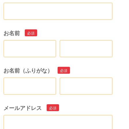
お名前
お名前（ふりがな）
メールアドレス