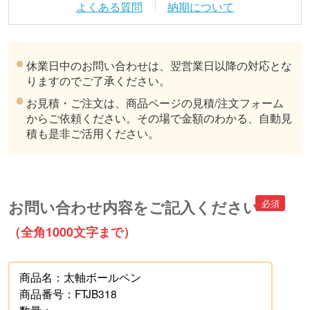
よくある質問
納期について
休業日中のお問い合わせは、翌営業日以降の対応とな
りますのでご了承ください。
お見積・ご注文は、商品ページの見積/注文フォーム
からご依頼ください。その場で金額のわかる、自動見
積も是非ご活用ください。
お問い合わせ内容をご記入ください
（全角1000文字まで）