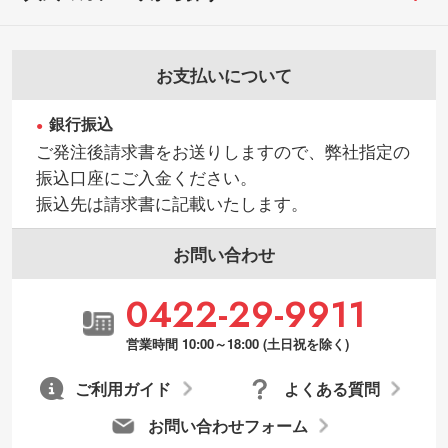
お支払いについて
銀行振込
ご発注後請求書をお送りしますので、弊社指定の
振込口座にご入金ください。
振込先は請求書に記載いたします。
お問い合わせ
0422-29-9911
営業時間 10:00～18:00 (土日祝を除く)
ご利用ガイド
よくある質問
お問い合わせフォーム