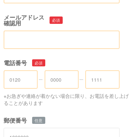
メールアドレス
確認用
電話番号
※お急ぎや連絡が着かない場合に限り、お電話を差し上げ
ることがあります
郵便番号