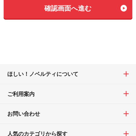
確認画⾯へ進む
ほしい！ノベルティについて
ご利用案内
お問い合わせ
人気のカテゴリから探す