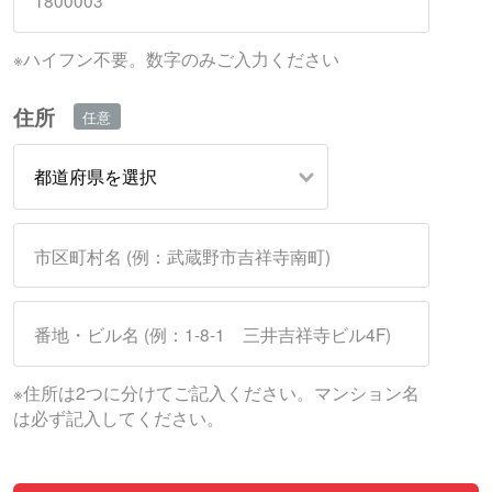
※ハイフン不要。数字のみご入力ください
住所
※住所は2つに分けてご記入ください。マンション名
は必ず記入してください。