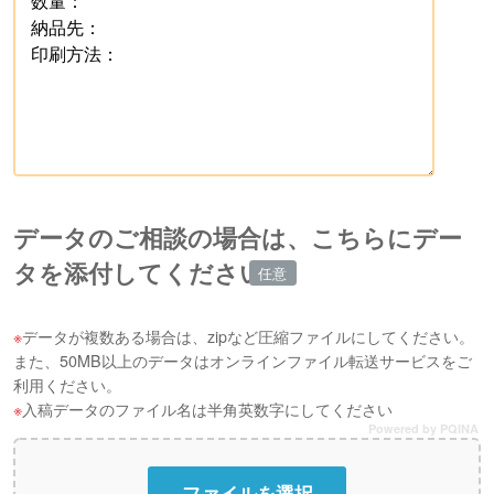
データのご相談の場合は、こちらにデー
タを添付してください
データが複数ある場合は、zipなど圧縮ファイルにしてください。
また、50MB以上のデータはオンラインファイル転送サービスをご
利用ください。
入稿データのファイル名は半角英数字にしてください
Powered by PQINA
ファイルを選択