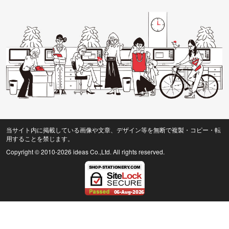
当サイト内に掲載している画像や文章、デザイン等を無断で複製・コピー・転
用することを禁じます。
Copyright © 2010
-2026 ideas Co.,Ltd. All rights reserved.