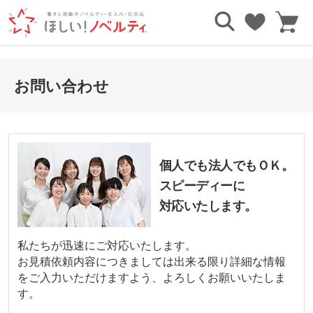
お問い合わせ
個人でも法人でもＯＫ。
スピーディーに
対応いたします。
私たちが迅速にご対応いたします。
お見積依頼内容につきましては出来る限り詳細な情報
をご入力いただけますよう、よろしくお願いいたしま
す。