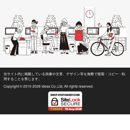
当サイト内に掲載している画像や文章、デザイン等を無断で複製・コピー・転
用することを禁じます。
Copyright © 2010
-2026 ideas Co.,Ltd. All rights reserved.