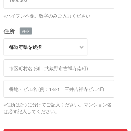
※ハイフン不要。数字のみご入力ください
住所
※住所は2つに分けてご記入ください。マンション名
は必ず記入してください。