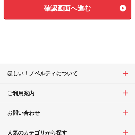
確認画⾯へ進む
ほしい！ノベルティについて
ご利用案内
お問い合わせ
人気のカテゴリから探す