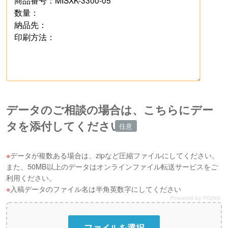
データのご相談の場合は、こちらにデー
タを添付してください
データが複数ある場合は、zipなど圧縮ファイルにしてください。
また、50MB以上のデータはオンラインファイル転送サービスをご
利用ください。
入稿データのファイル名は半角英数字にしてください
Powered by PQINA
ファイルを選択