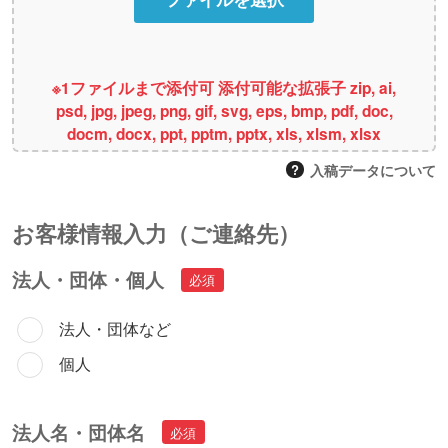
※1ファイルまで添付可 添付可能な拡張子 zip, ai,
psd, jpg, jpeg, png, gif, svg, eps, bmp, pdf, doc,
docm, docx, ppt, pptm, pptx, xls, xlsm, xlsx
入稿データについて
お客様情報⼊⼒（ご連絡先）
法人・団体・個人
法人・団体など
個人
法人名・団体名