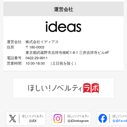
運営会社
運営会社
株式会社イディアス
住所
〒180-0003
東京都武蔵野市吉祥寺南町1-8-1 三井吉祥寺ビル4F
電話番号
0422-29-9911
営業時間
10:00-18:00
（
土日祝を除く）