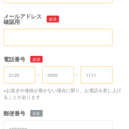
メールアドレス
確認用
電話番号
※お急ぎや連絡が着かない場合に限り、お電話を差し上げ
ることがあります
郵便番号