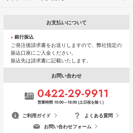
お支払いについて
銀行振込
ご発注後請求書をお送りしますので、弊社指定の
振込口座にご入金ください。
振込先は請求書に記載いたします。
お問い合わせ
0422-29-9911
営業時間 10:00～18:00 (土日祝を除く)
ご利用ガイド
よくある質問
お問い合わせフォーム