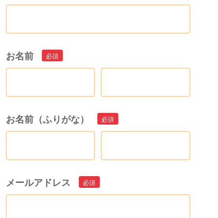
お名前
お名前（ふりがな）
メールアドレス