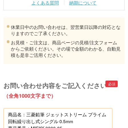
よくある質問
納期について
休業日中のお問い合わせは、翌営業日以降の対応とな
りますのでご了承ください。
お見積・ご注文は、商品ページの見積/注文フォーム
からご依頼ください。その場で金額のわかる、自動見
積も是非ご活用ください。
お問い合わせ内容をご記入ください
（全角1000文字まで）