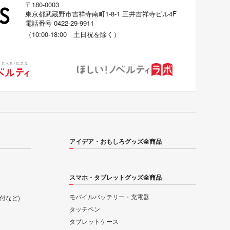
〒180-0003
東京都武蔵野市吉祥寺南町1-8-1 三井吉祥寺ビル4F
電話番号
0422-29-9911
（
10:00-18:00
土日祝を除く）
アイデア・おもしろグッズ全商品
スマホ・タブレットグッズ全商品
モバイルバッテリー・充電器
付など)
タッチペン
タブレットケース