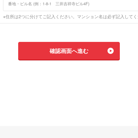
※住所は2つに分けてご記入ください。マンション名は必ず記入してく
確認画⾯へ進む