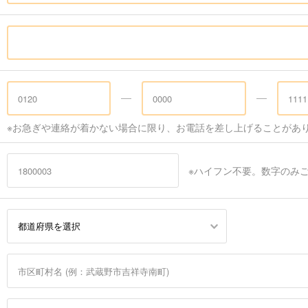
※お急ぎや連絡が着かない場合に限り、お電話を差し上げることがあ
※ハイフン不要。数字のみ