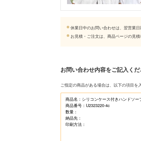
休業日中のお問い合わせは、翌営業日
お見積・ご注文は、商品ページの見積
お問い合わせ内容をご記入くだ
ご指定の商品がある場合は、以下の項目を