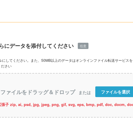
らにデータを添付してください
イルにしてください。また、50MB以上のデータはオンラインファイル転送サービス
ください
ファイルを選択
psd, jpg, jpeg, png, gif, svg, eps, bmp, pdf, doc, docm, docx, p