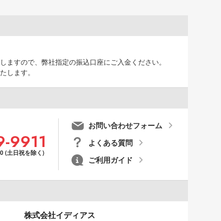
しますので、弊社指定の振込口座にご入金ください。
たします。
お問い合わせフォーム
9-9911
よくある質問
00 (土日祝を除く)
ご利用ガイド
株式会社イディアス