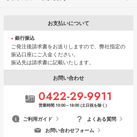
お支払いについて
銀行振込
ご発注後請求書をお送りしますので、弊社指定の
振込口座にご入金ください。
振込先は請求書に記載いたします。
お問い合わせ
0422-29-9911
営業時間 10:00～18:00 (土日祝を除く)
ご利用ガイド
よくある質問
お問い合わせフォーム