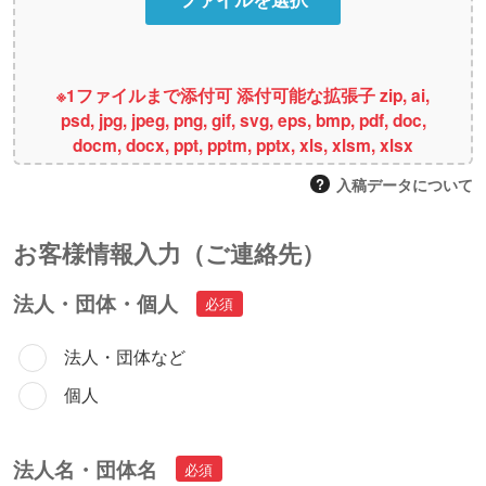
※1ファイルまで添付可 添付可能な拡張子 zip, ai,
psd, jpg, jpeg, png, gif, svg, eps, bmp, pdf, doc,
docm, docx, ppt, pptm, pptx, xls, xlsm, xlsx
入稿データについて
お客様情報⼊⼒（ご連絡先）
法人・団体・個人
法人・団体など
個人
法人名・団体名