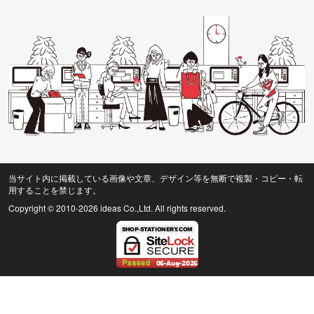
当サイト内に掲載している画像や文章、デザイン等を無断で複製・コピー・転
用することを禁じます。
Copyright © 2010
-2026 ideas Co.,Ltd. All rights reserved.