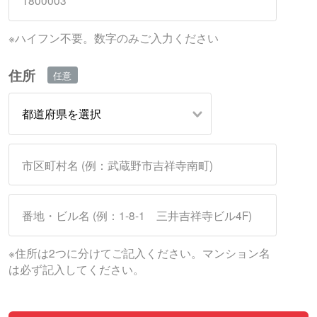
※ハイフン不要。数字のみご入力ください
住所
※住所は2つに分けてご記入ください。マンション名
は必ず記入してください。