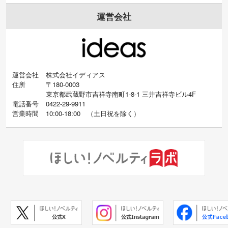
運営会社
運営会社
株式会社イディアス
住所
〒180-0003
東京都武蔵野市吉祥寺南町1-8-1 三井吉祥寺ビル4F
電話番号
0422-29-9911
営業時間
10:00-18:00
（
土日祝を除く）