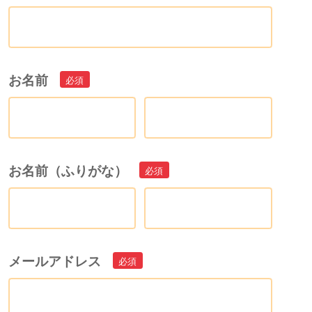
お名前
お名前（ふりがな）
メールアドレス