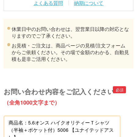
よくある質問
納期について
休業日中のお問い合わせは、翌営業日以降の対応とな
りますのでご了承ください。
お見積・ご注文は、商品ページの見積/注文フォーム
からご依頼ください。その場で金額のわかる、自動見
積も是非ご活用ください。
お問い合わせ内容をご記入ください
（全角1000文字まで）