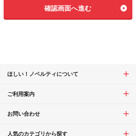
確認画⾯へ進む
ほしい！ノベルティについて
ご利用案内
お問い合わせ
人気のカテゴリから探す