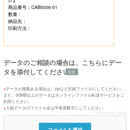
データのご相談の場合は、こちらにデー
タを添付してください
データが複数ある場合は、zipなど圧縮ファイルにしてください。
また、50MB以上のデータはオンラインファイル転送サービスをご
利用ください。
入稿データのファイル名は半角英数字にしてください
Powered by PQINA
ファイルを選択