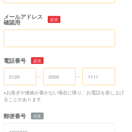
メールアドレス
確認用
電話番号
※お急ぎや連絡が着かない場合に限り、お電話を差し上げ
ることがあります
郵便番号