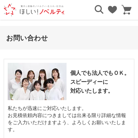
お問い合わせ
個人でも法人でもＯＫ。
スピーディーに
対応いたします。
私たちが迅速にご対応いたします。
お見積依頼内容につきましては出来る限り詳細な情報
をご入力いただけますよう、よろしくお願いいたしま
す。