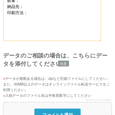
データのご相談の場合は、こちらにデー
タを添付してください
データが複数ある場合は、zipなど圧縮ファイルにしてください。
また、50MB以上のデータはオンラインファイル転送サービスをご
利用ください。
入稿データのファイル名は半角英数字にしてください
Powered by PQINA
ファイルを選択