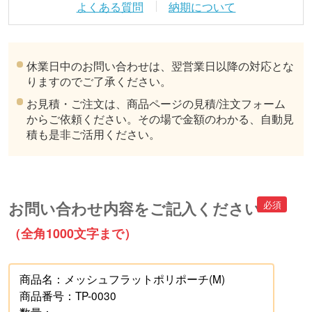
よくある質問
納期について
休業日中のお問い合わせは、翌営業日以降の対応とな
りますのでご了承ください。
お見積・ご注文は、商品ページの見積/注文フォーム
からご依頼ください。その場で金額のわかる、自動見
積も是非ご活用ください。
お問い合わせ内容をご記入ください
（全角1000文字まで）