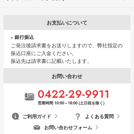
お支払いについて
銀行振込
ご発注後請求書をお送りしますので、弊社指定の
振込口座にご入金ください。
振込先は請求書に記載いたします。
お問い合わせ
0422-29-9911
営業時間 10:00～18:00 (土日祝を除く)
ご利用ガイド
よくある質問
お問い合わせフォーム