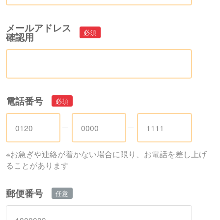
メールアドレス
確認用
電話番号
※お急ぎや連絡が着かない場合に限り、お電話を差し上げ
ることがあります
郵便番号