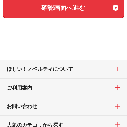
確認画⾯へ進む
ほしい！ノベルティについて
ご利用案内
お問い合わせ
人気のカテゴリから探す