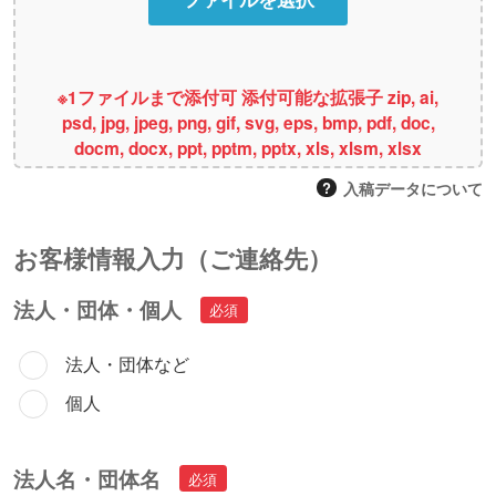
※1ファイルまで添付可 添付可能な拡張子 zip, ai,
psd, jpg, jpeg, png, gif, svg, eps, bmp, pdf, doc,
docm, docx, ppt, pptm, pptx, xls, xlsm, xlsx
入稿データについて
お客様情報⼊⼒（ご連絡先）
法人・団体・個人
法人・団体など
個人
法人名・団体名