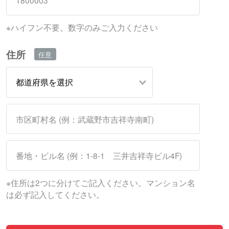
※ハイフン不要。数字のみご入力ください
住所
※住所は2つに分けてご記入ください。マンション名
は必ず記入してください。