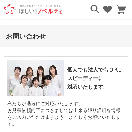
お問い合わせ
個人でも法人でもＯＫ。
スピーディーに
対応いたします。
私たちが迅速にご対応いたします。
お見積依頼内容につきましては出来る限り詳細な情報
をご入力いただけますよう、よろしくお願いいたしま
す。