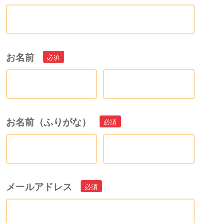
お名前
お名前（ふりがな）
メールアドレス