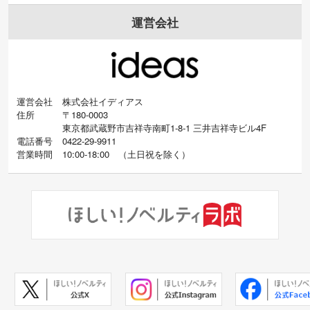
運営会社
運営会社
株式会社イディアス
住所
〒180-0003
東京都武蔵野市吉祥寺南町1-8-1 三井吉祥寺ビル4F
電話番号
0422-29-9911
営業時間
10:00-18:00
（
土日祝を除く）