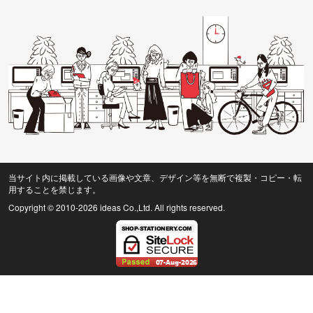
当サイト内に掲載している画像や文章、デザイン等を無断で複製・コピー・転
用することを禁じます。
Copyright © 2010
-2026 ideas Co.,Ltd. All rights reserved.