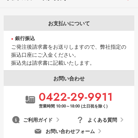
お支払いについて
銀行振込
ご発注後請求書をお送りしますので、弊社指定の
振込口座にご入金ください。
振込先は請求書に記載いたします。
お問い合わせ
0422-29-9911
営業時間 10:00～18:00 (土日祝を除く)
ご利用ガイド
よくある質問
お問い合わせフォーム