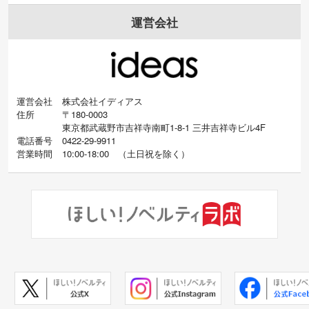
運営会社
運営会社
株式会社イディアス
住所
〒180-0003
東京都武蔵野市吉祥寺南町1-8-1 三井吉祥寺ビル4F
電話番号
0422-29-9911
営業時間
10:00-18:00
（
土日祝を除く）