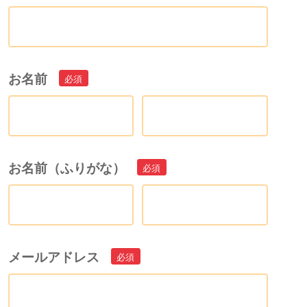
お名前
お名前（ふりがな）
メールアドレス