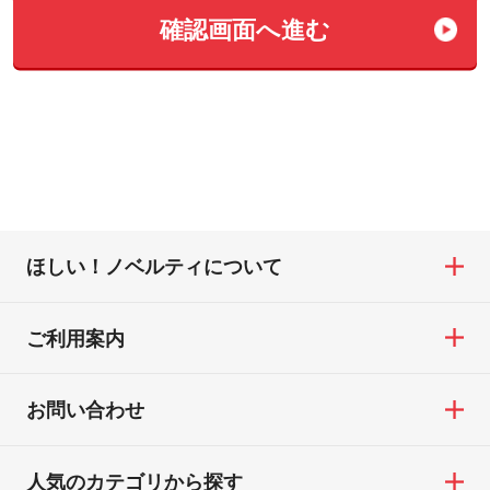
確認画⾯へ進む
ほしい！ノベルティについて
ご利用案内
お問い合わせ
人気のカテゴリから探す