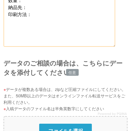
データのご相談の場合は、こちらにデー
タを添付してください
データが複数ある場合は、zipなど圧縮ファイルにしてください。
また、50MB以上のデータはオンラインファイル転送サービスをご
利用ください。
入稿データのファイル名は半角英数字にしてください
Powered by PQINA
ファイルを選択