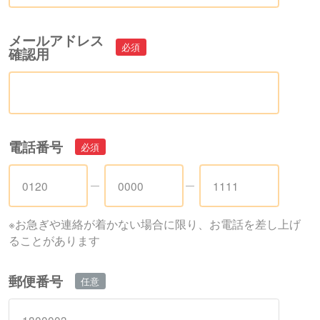
メールアドレス
確認用
電話番号
※お急ぎや連絡が着かない場合に限り、お電話を差し上げ
ることがあります
郵便番号