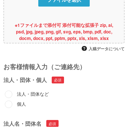
※1ファイルまで添付可 添付可能な拡張子 zip, ai,
psd, jpg, jpeg, png, gif, svg, eps, bmp, pdf, doc,
docm, docx, ppt, pptm, pptx, xls, xlsm, xlsx
入稿データについて
お客様情報⼊⼒（ご連絡先）
法人・団体・個人
法人・団体など
個人
法人名・団体名