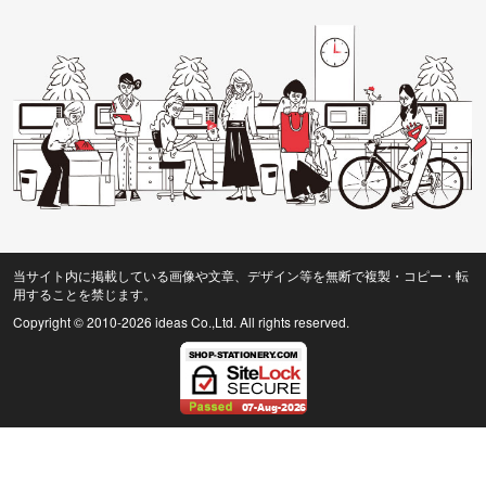
当サイト内に掲載している画像や文章、デザイン等を無断で複製・コピー・転
用することを禁じます。
Copyright © 2010
-2026 ideas Co.,Ltd. All rights reserved.