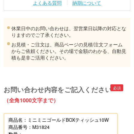
よくある質問
納期について
休業日中のお問い合わせは、翌営業日以降の対応とな
りますのでご了承ください。
お見積・ご注文は、商品ページの見積/注文フォーム
からご依頼ください。その場で金額のわかる、自動見
積も是非ご活用ください。
お問い合わせ内容をご記入ください
（全角1000文字まで）