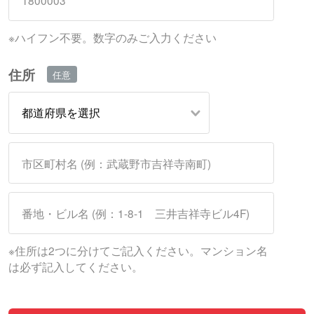
※ハイフン不要。数字のみご入力ください
住所
※住所は2つに分けてご記入ください。マンション名
は必ず記入してください。