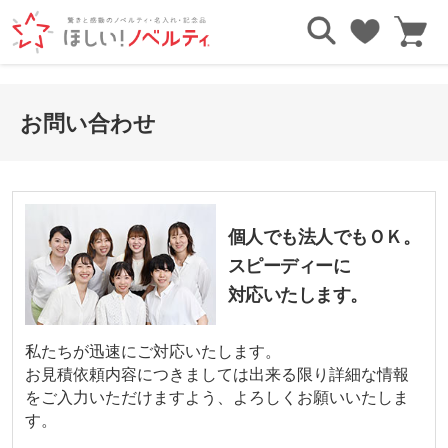
お問い合わせ
個人でも法人でもＯＫ。
スピーディーに
対応いたします。
私たちが迅速にご対応いたします。
お見積依頼内容につきましては出来る限り詳細な情報
をご入力いただけますよう、よろしくお願いいたしま
す。