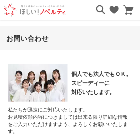
お問い合わせ
個人でも法人でもＯＫ。
スピーディーに
対応いたします。
私たちが迅速にご対応いたします。
お見積依頼内容につきましては出来る限り詳細な情報
をご入力いただけますよう、よろしくお願いいたしま
す。