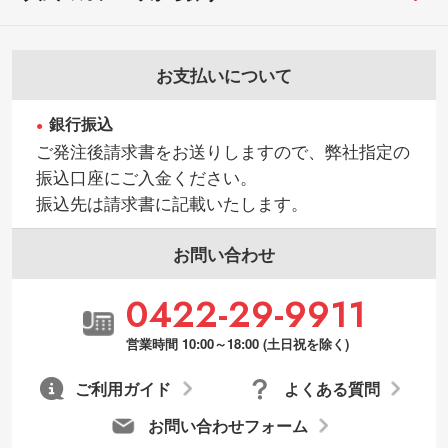
お支払いについて
銀行振込
ご発注後請求書をお送りしますので、弊社指定の
振込口座にご入金ください。
振込先は請求書に記載いたします。
お問い合わせ
0422-29-9911
営業時間 10:00～18:00 (土日祝を除く)
ご利用ガイド
よくある質問
お問い合わせフォーム