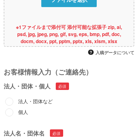
※1ファイルまで添付可 添付可能な拡張子 zip, ai,
psd, jpg, jpeg, png, gif, svg, eps, bmp, pdf, doc,
docm, docx, ppt, pptm, pptx, xls, xlsm, xlsx
入稿データについて
お客様情報⼊⼒（ご連絡先）
法人・団体・個人
法人・団体など
個人
法人名・団体名