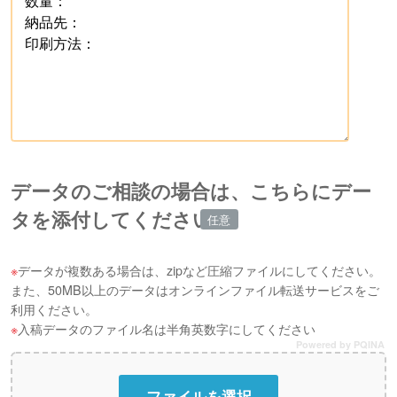
データのご相談の場合は、こちらにデー
タを添付してください
データが複数ある場合は、zipなど圧縮ファイルにしてください。
また、50MB以上のデータはオンラインファイル転送サービスをご
利用ください。
入稿データのファイル名は半角英数字にしてください
Powered by PQINA
ファイルを選択