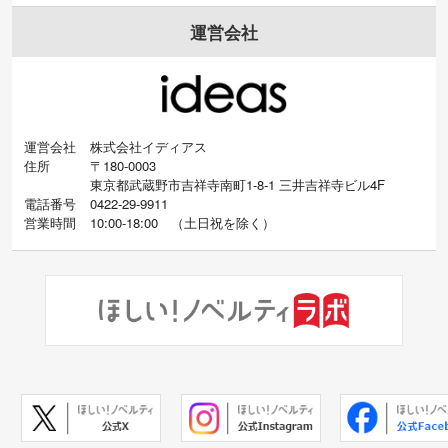
運営会社
運営会社
株式会社イディアス
住所
〒180-0003
東京都武蔵野市吉祥寺南町1-8-1 三井吉祥寺ビル4F
電話番号
0422-29-9911
営業時間
10:00-18:00
（
土日祝を除く）