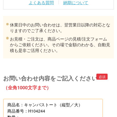
よくある質問
納期について
休業日中のお問い合わせは、翌営業日以降の対応とな
りますのでご了承ください。
お見積・ご注文は、商品ページの見積/注文フォーム
からご依頼ください。その場で金額のわかる、自動見
積も是非ご活用ください。
お問い合わせ内容をご記入ください
（全角1000文字まで）