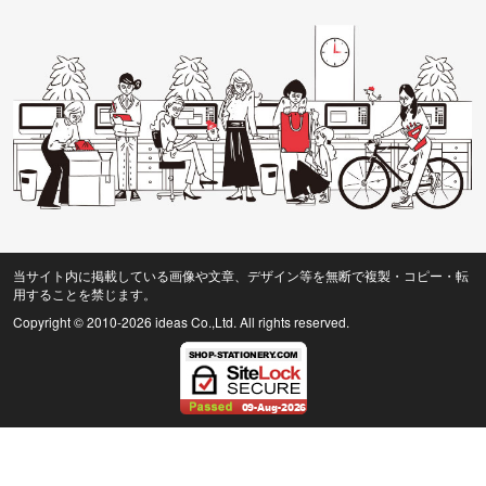
当サイト内に掲載している画像や文章、デザイン等を無断で複製・コピー・転
用することを禁じます。
Copyright © 2010
-2026 ideas Co.,Ltd. All rights reserved.