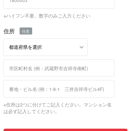
※ハイフン不要。数字のみご入力ください
住所
※住所は2つに分けてご記入ください。マンション名
は必ず記入してください。