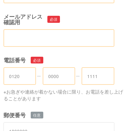
メールアドレス
確認用
電話番号
※お急ぎや連絡が着かない場合に限り、お電話を差し上げ
ることがあります
郵便番号