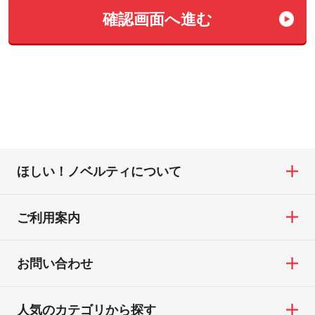
確認画⾯へ進む
ほしい！ノベルティについて
ご利用案内
お問い合わせ
人気のカテゴリから探す