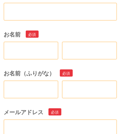
お名前
お名前（ふりがな）
メールアドレス