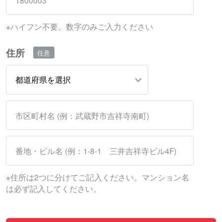
※ハイフン不要。数字のみご入力ください
住所
※住所は2つに分けてご記入ください。マンション名
は必ず記入してください。