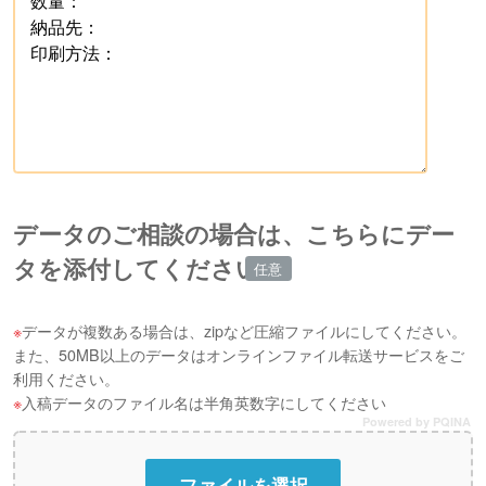
データのご相談の場合は、こちらにデー
タを添付してください
データが複数ある場合は、zipなど圧縮ファイルにしてください。
また、50MB以上のデータはオンラインファイル転送サービスをご
利用ください。
入稿データのファイル名は半角英数字にしてください
Powered by PQINA
ファイルを選択