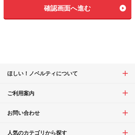
確認画⾯へ進む
ほしい！ノベルティについて
ご利用案内
お問い合わせ
人気のカテゴリから探す