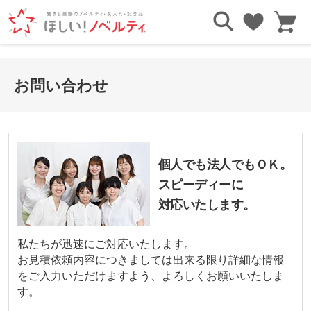
お問い合わせ
個人でも法人でもＯＫ。
スピーディーに
対応いたします。
私たちが迅速にご対応いたします。
お見積依頼内容につきましては出来る限り詳細な情報
をご入力いただけますよう、よろしくお願いいたしま
す。