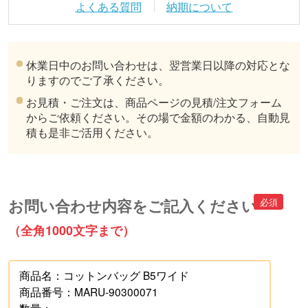
よくある質問
納期について
休業日中のお問い合わせは、翌営業日以降の対応とな
りますのでご了承ください。
お見積・ご注文は、商品ページの見積/注文フォーム
からご依頼ください。その場で金額のわかる、自動見
積も是非ご活用ください。
お問い合わせ内容をご記入ください
（全角1000文字まで）