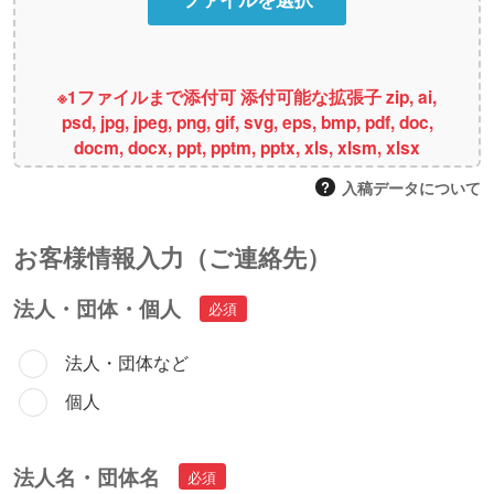
※1ファイルまで添付可 添付可能な拡張子 zip, ai,
psd, jpg, jpeg, png, gif, svg, eps, bmp, pdf, doc,
docm, docx, ppt, pptm, pptx, xls, xlsm, xlsx
入稿データについて
お客様情報⼊⼒（ご連絡先）
法人・団体・個人
法人・団体など
個人
法人名・団体名