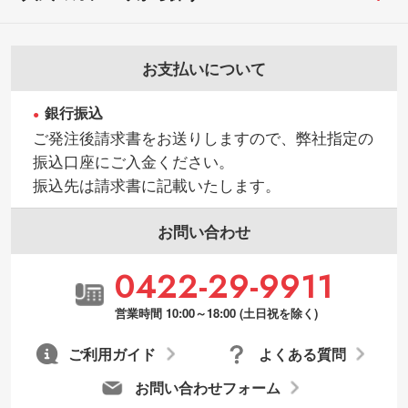
お支払いについて
銀行振込
ご発注後請求書をお送りしますので、弊社指定の
振込口座にご入金ください。
振込先は請求書に記載いたします。
お問い合わせ
0422-29-9911
営業時間 10:00～18:00 (土日祝を除く)
ご利用ガイド
よくある質問
お問い合わせフォーム