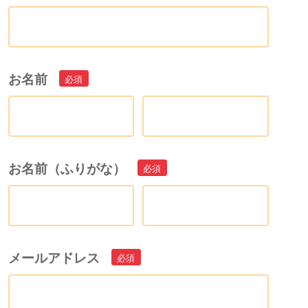
お名前
お名前（ふりがな）
メールアドレス