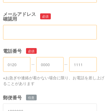
メールアドレス
確認用
電話番号
※お急ぎや連絡が着かない場合に限り、お電話を差し上げ
ることがあります
郵便番号