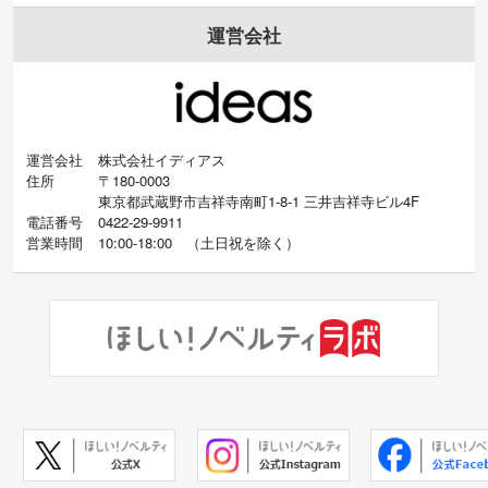
運営会社
運営会社
株式会社イディアス
住所
〒180-0003
東京都武蔵野市吉祥寺南町1-8-1 三井吉祥寺ビル4F
電話番号
0422-29-9911
営業時間
10:00-18:00
（
土日祝を除く）