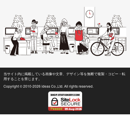
当サイト内に掲載している画像や文章、デザイン等を無断で複製・コピー・転
用することを禁じます。
Copyright © 2010
-2026 ideas Co.,Ltd. All rights reserved.