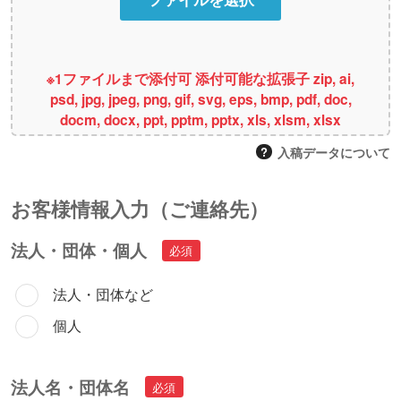
※1ファイルまで添付可 添付可能な拡張子 zip, ai,
psd, jpg, jpeg, png, gif, svg, eps, bmp, pdf, doc,
docm, docx, ppt, pptm, pptx, xls, xlsm, xlsx
入稿データについて
お客様情報⼊⼒（ご連絡先）
法人・団体・個人
法人・団体など
個人
法人名・団体名