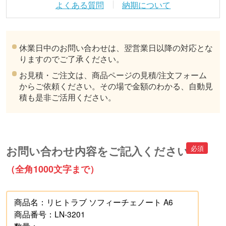
よくある質問
納期について
休業日中のお問い合わせは、翌営業日以降の対応とな
りますのでご了承ください。
お見積・ご注文は、商品ページの見積/注文フォーム
からご依頼ください。その場で金額のわかる、自動見
積も是非ご活用ください。
お問い合わせ内容をご記入ください
（全角1000文字まで）