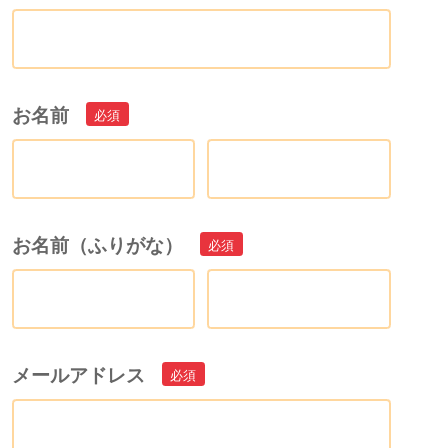
お名前
お名前（ふりがな）
メールアドレス