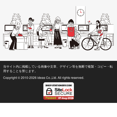
当サイト内に掲載している画像や文章、デザイン等を無断で複製・コピー・転
用することを禁じます。
Copyright © 2010
-2026 ideas Co.,Ltd. All rights reserved.