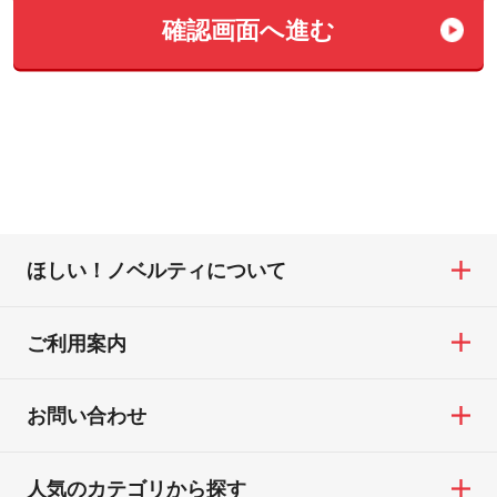
確認画⾯へ進む
ほしい！ノベルティについて
ご利用案内
お問い合わせ
人気のカテゴリから探す