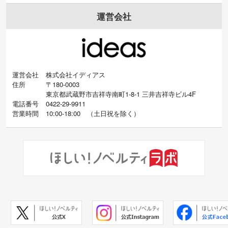
運営会社
運営会社
株式会社イディアス
住所
〒180-0003
東京都武蔵野市吉祥寺南町1-8-1 三井吉祥寺ビル4F
電話番号
0422-29-9911
営業時間
10:00-18:00
（
土日祝を除く）