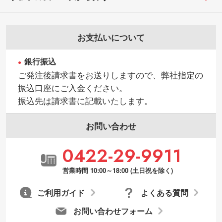
お支払いについて
銀行振込
ご発注後請求書をお送りしますので、弊社指定の
振込口座にご入金ください。
振込先は請求書に記載いたします。
お問い合わせ
0422-29-9911
営業時間 10:00～18:00 (土日祝を除く)
ご利用ガイド
よくある質問
お問い合わせフォーム