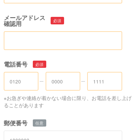
メールアドレス
確認用
電話番号
※お急ぎや連絡が着かない場合に限り、お電話を差し上げ
ることがあります
郵便番号