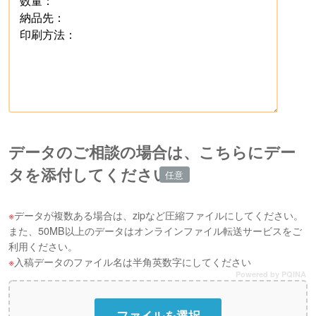
データのご相談の場合は、こちらにデー
タを添付してください
データが複数ある場合は、zipなど圧縮ファイルにしてください。
また、50MB以上のデータはオンラインファイル転送サービスをご
利用ください。
入稿データのファイル名は半角英数字にしてください
Powered by PQINA
ファイルを選択