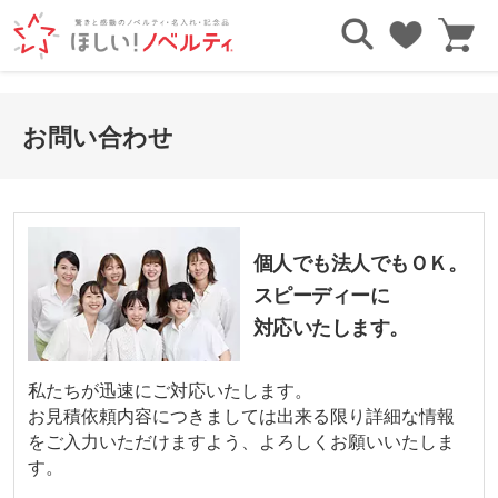
お問い合わせ
個人でも法人でもＯＫ。
スピーディーに
対応いたします。
私たちが迅速にご対応いたします。
お見積依頼内容につきましては出来る限り詳細な情報
をご入力いただけますよう、よろしくお願いいたしま
す。