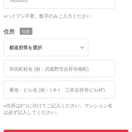
※ハイフン不要。数字のみご入力ください
住所
※住所は2つに分けてご記入ください。マンション名
は必ず記入してください。