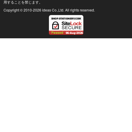
用することを禁じます。
Copyright © 2010
-2026 ideas Co.,Ltd. All rights reserved.