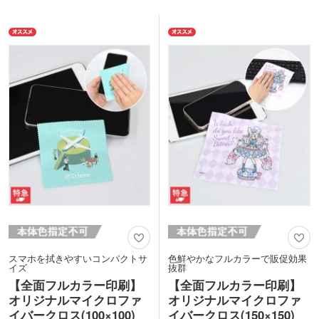
スマホを拭きやすいコンパクトサ
色鮮やかなフルカラーで販促効果
イズ
抜群
【全面フルカラー印刷】
【全面フルカラー印刷】
オリジナルマイクロファ
オリジナルマイクロファ
イバークロス(100×100)
イバークロス(150×150)