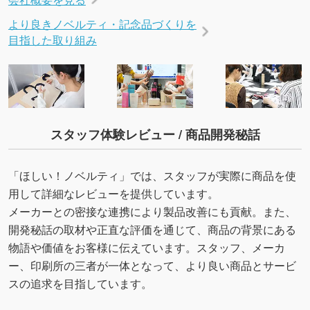
より良きノベルティ・記念品づくりを
目指した取り組み
スタッフ体験レビュー / 商品開発秘話
「ほしい！ノベルティ」では、スタッフが実際に商品を使
用して詳細なレビューを提供しています。
メーカーとの密接な連携により製品改善にも貢献。また、
開発秘話の取材や正直な評価を通じて、商品の背景にある
物語や価値をお客様に伝えています。スタッフ、メーカ
ー、印刷所の三者が一体となって、より良い商品とサービ
スの追求を目指しています。