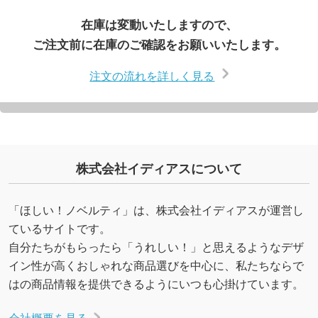
在庫は変動いたしますので、
ご注文前に在庫のご確認をお願いいたします。
注文の流れを詳しく見る
株式会社イディアスについて
「ほしい！ノベルティ」は、株式会社イディアスが運営し
ているサイトです。
自分たちがもらったら「うれしい！」と思えるようなデザ
イン性が高くおしゃれな商品選びを中心に、私たちならで
はの商品情報を提供できるようにいつも心掛けています。
会社概要を見る