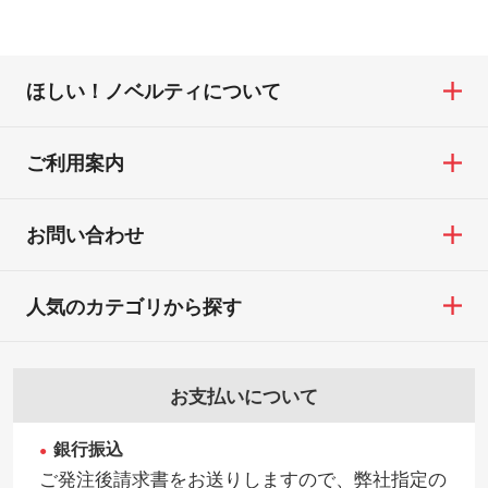
ほしい！ノベルティについて
ご利用案内
お問い合わせ
人気のカテゴリから探す
お支払いについて
銀行振込
ご発注後請求書をお送りしますので、弊社指定の