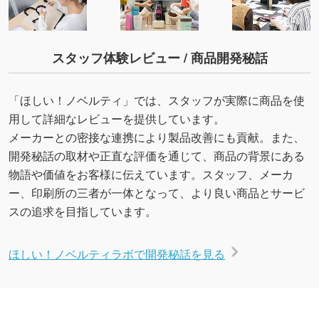
スタッフ体験レビュー / 商品開発秘話
「ほしい！ノベルティ」では、スタッフが実際に商品を使
用して詳細なレビューを提供しています。
メーカーとの密接な連携により製品改善にも貢献。また、
開発秘話の取材や正直な評価を通じて、商品の背景にある
物語や価値をお客様に伝えています。スタッフ、メーカ
ー、印刷所の三者が一体となって、より良い商品とサービ
スの追求を目指しています。
ほしい！ノベルティラボで開発秘話を見る