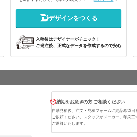
デザインをつくる
入稿後はデザイナーがチェック！
ご発注後、正式なデータを作成するので安心
納期をお急ぎの方 ご相談ください
自動見積後、注文・見積フォームに納品希望日
ご依頼ください。スタッフがメーカー、印刷工
ご返答いたします。