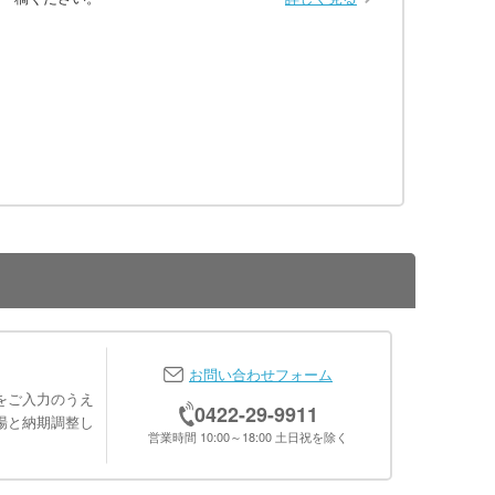
お問い合わせフォーム
をご入力のうえ
0422-29-9911
場と納期調整し
営業時間 10:00～18:00 土日祝を除く