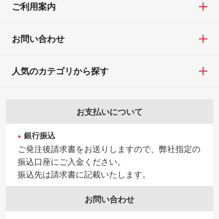
ご利用案内
お問い合わせ
人気のカテゴリから探す
お支払いについて
銀行振込
ご発注後請求書をお送りしますので、弊社指定の
振込口座にご入金ください。
振込先は請求書に記載いたします。
お問い合わせ