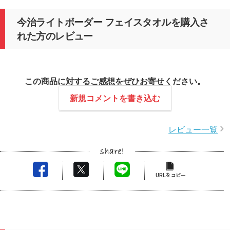
今治ライトボーダー フェイスタオルを購入さ
れた方のレビュー
この商品に対するご感想をぜひお寄せください。
新規コメントを書き込む
レビュー一覧