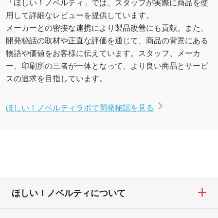
「ほしい！ノベルティ」では、スタッフが実際に商品を使
用して詳細なレビューを提供しています。
メーカーとの密接な連携により製品改善にも貢献。また、
開発秘話の取材や正直な評価を通じて、商品の背景にある
物語や価値をお客様に伝えています。スタッフ、メーカ
ー、印刷所の三者が一体となって、より良い商品とサービ
スの追求を目指しています。
ほしい！ノベルティラボで開発秘話を見る
ほしい！ノベルティについて