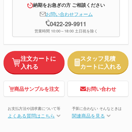
納期をお急ぎの方 ご相談ください
お問い合わせフォーム
0422-29-9911
営業時間 10:00～18:00 土日祝を除く
注文カートに
スタッフ見積
入れる
カートに入れる
商品サンプルを注文
お問い合わせ
お支払方法や請求書について等
予算に合わない そんなときは
よくある質問はこちら
関連商品を見る