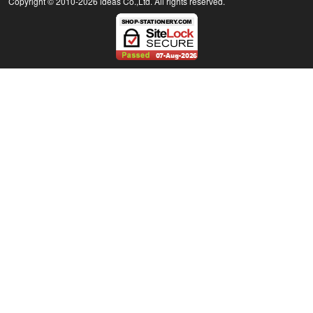
Copyright © 2010
-2026 ideas Co.,Ltd. All rights reserved.