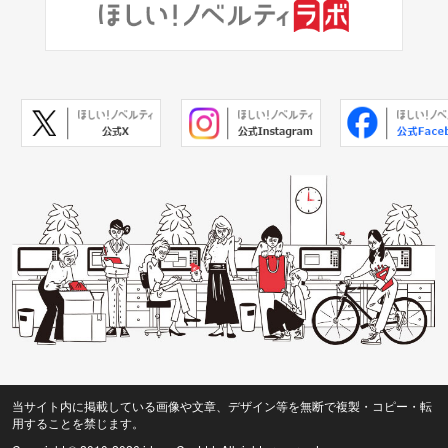
当サイト内に掲載している画像や文章、デザイン等を無断で複製・コピー・転
用することを禁じます。