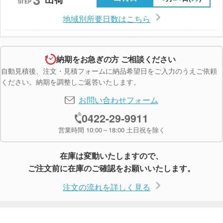
STEP
地域別所要日数はこちら
納期をお急ぎの方 ご相談ください
自動見積後、注文・見積フォームに納品希望日をご入力のうえご依頼
ください。納期を調整しご返答いたします。
お問い合わせフォーム
0422-29-9911
営業時間 10:00～18:00 土日祝を除く
在庫は変動いたしますので、
ご注文前に在庫のご確認をお願いいたします。
注文の流れを詳しく見る