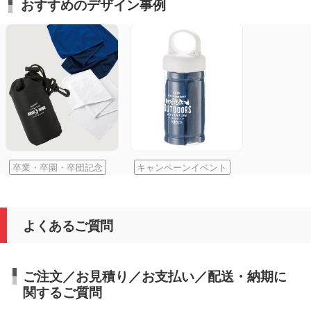
おすすめのデザイン事例
卒業・卒園・卒団記念
キャンペーンイベント
よくあるご質問
ご注文／お見積り／お支払い／配送・納期に
関するご質問