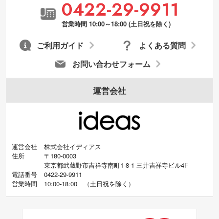
0422-29-9911
営業時間 10:00～18:00 (土日祝を除く)
ご利用ガイド
よくある質問
お問い合わせフォーム
運営会社
運営会社
株式会社イディアス
住所
〒180-0003
東京都武蔵野市吉祥寺南町1-8-1 三井吉祥寺ビル4F
電話番号
0422-29-9911
営業時間
10:00-18:00
（
土日祝を除く）