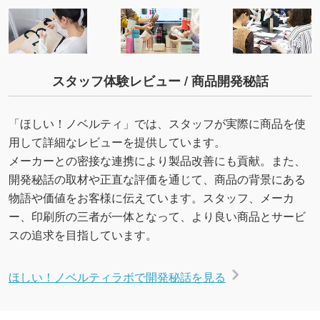
スタッフ体験レビュー / 商品開発秘話
「ほしい！ノベルティ」では、スタッフが実際に商品を使
用して詳細なレビューを提供しています。
メーカーとの密接な連携により製品改善にも貢献。また、
開発秘話の取材や正直な評価を通じて、商品の背景にある
物語や価値をお客様に伝えています。スタッフ、メーカ
ー、印刷所の三者が一体となって、より良い商品とサービ
スの追求を目指しています。
ほしい！ノベルティラボで開発秘話を見る