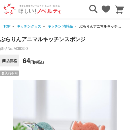
TOP
キッチングッズ
キッチン 消耗品
ぶらりんアニマルキッチンスポンジ
ぶらりんアニマルキッチンスポンジ
M36350
商品No.
64
商品価格
円(税込)
名入れ不可