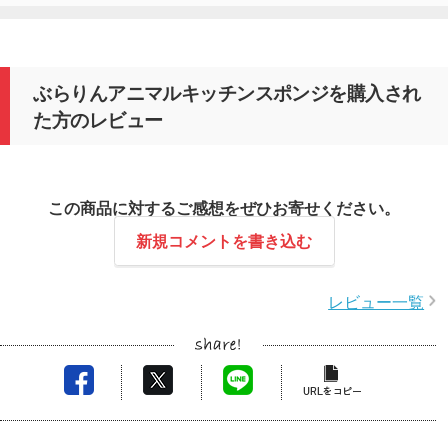
ぶらりんアニマルキッチンスポンジを購入され
た方のレビュー
この商品に対するご感想をぜひお寄せください。
新規コメントを書き込む
レビュー一覧