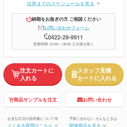
出荷までのスケジュールを見る
納期をお急ぎの方 ご相談ください
お問い合わせフォーム
0422-29-9911
営業時間 10:00～18:00 土日祝を除く
注文カートに
スタッフ見積
入れる
カートに入れる
商品サンプルを注文
お問い合わせ
お支払方法や請求書について等
予算に合わない そんなときは
よくある質問はこちら
関連商品を見る