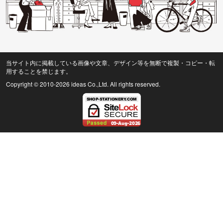
当サイト内に掲載している画像や文章、デザイン等を無断で複製・コピー・転
用することを禁じます。
Copyright © 2010
-2026 ideas Co.,Ltd. All rights reserved.