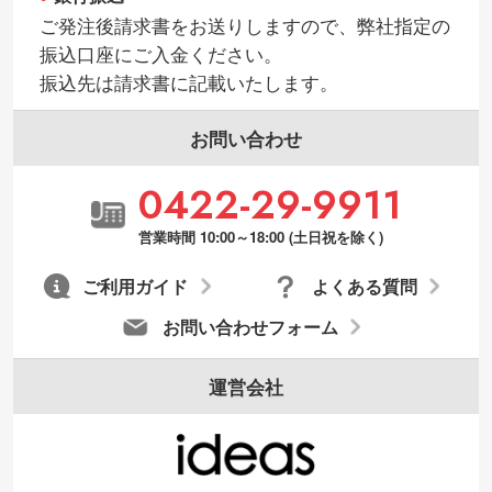
ご発注後請求書をお送りしますので、弊社指定の
振込口座にご入金ください。
振込先は請求書に記載いたします。
お問い合わせ
0422-29-9911
営業時間 10:00～18:00 (土日祝を除く)
ご利用ガイド
よくある質問
お問い合わせフォーム
運営会社