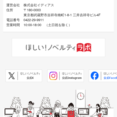
運営会社
株式会社イディアス
住所
〒180-0003
東京都武蔵野市吉祥寺南町1-8-1 三井吉祥寺ビル4F
電話番号
0422-29-9911
営業時間
10:00-18:00
（
土日祝を除く）