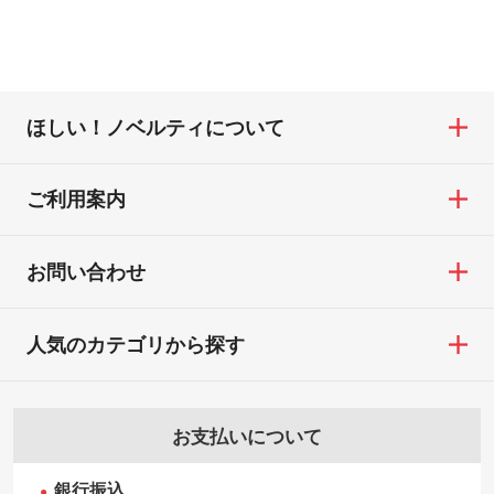
ほしい！ノベルティについて
ご利用案内
お問い合わせ
人気のカテゴリから探す
お支払いについて
銀行振込