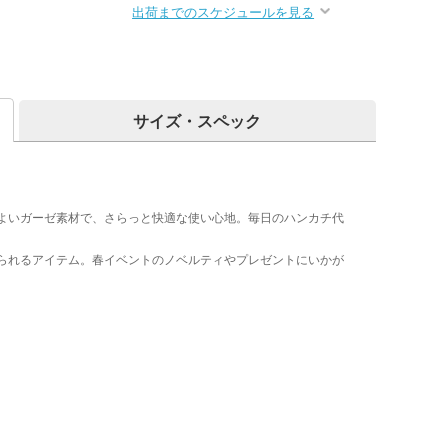
出荷までのスケジュールを見る
サイズ・スペック
よいガーゼ素材で、さらっと快適な使い心地。毎日のハンカチ代
られるアイテム。春イベントのノベルティやプレゼントにいかが