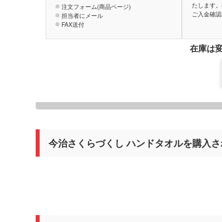
たします。
注文フォーム(商品ページ)
ご入金確認
担当者にメール
FAX送付
在庫は
今治さくらづくし ハンドタオルを購入