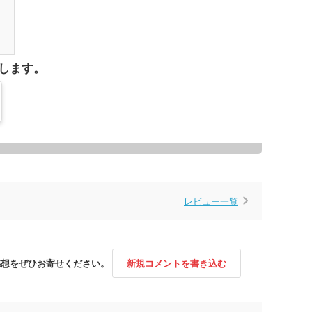
1
します。
レビュー一覧
感想をぜひお寄せください。
新規コメントを書き込む