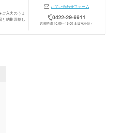
お問い合わせフォーム
をご入力のうえ
0422-29-9911
場と納期調整し
営業時間 10:00～18:00 土日祝を除く