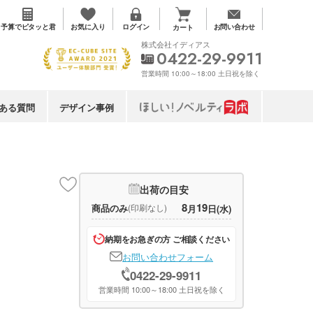
お気に入り
予算で
ピタッと君
ログイン
お問い合わせ
カート
株式会社イディアス
0422-29-9911
営業時間 10:00～18:00 土日祝を除く
ある質問
デザイン事例
出荷の目安
8
19
商品のみ
(印刷なし)
月
日(水)
納期をお急ぎの方 ご相談ください
お問い合わせフォーム
0422-29-9911
営業時間 10:00～18:00 土日祝を除く