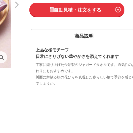
自動見積・注文をする
商品説明
上品な桜モチーフ
日常にさりげない華やかさを添えてくれます
丁寧に織り上げた今治製のジャガードタオルです。通気性の
わりにもおすすめです。
川面に舞散る桜の花びらを表現した春らしい柄で季節を感じ
でしょうか。