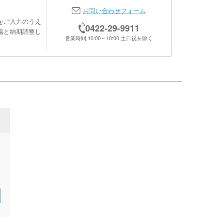
お問い合わせフォーム
をご入力のうえ
0422-29-9911
場と納期調整し
営業時間 10:00～18:00 土日祝を除く