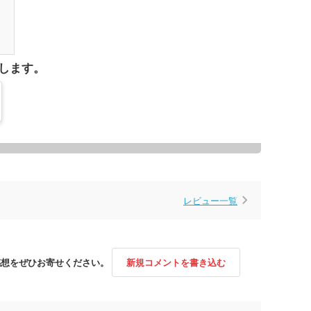
1
します。
レビュー一覧
感想をぜひお寄せください。
新規コメントを書き込む