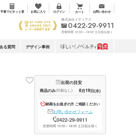
お気に入り
予算で
ピタッと君
ログイン
お問い合わせ
カート
株式会社イディアス
0422-29-9911
営業時間 10:00～18:00 土日祝を除く
ある質問
デザイン事例
出荷の目安
8
19
商品のみ
(印刷なし)
月
日(水)
納期をお急ぎの方 ご相談ください
お問い合わせフォーム
0422-29-9911
営業時間 10:00～18:00 土日祝を除く