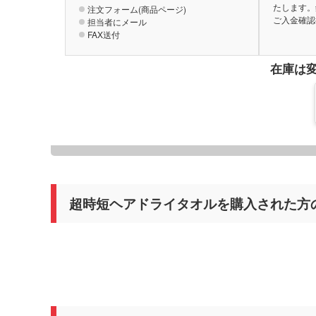
たします。
注文フォーム(商品ページ)
ご入金確認
担当者にメール
FAX送付
在庫は
超時短ヘアドライタオルを購入された方