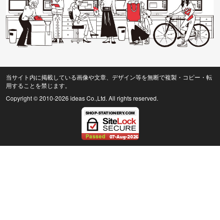
当サイト内に掲載している画像や文章、デザイン等を無断で複製・コピー・転
用することを禁じます。
Copyright © 2010
-2026 ideas Co.,Ltd. All rights reserved.