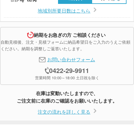
STEP
地域別所要日数はこちら
納期をお急ぎの方 ご相談ください
自動見積後、注文・見積フォームに納品希望日をご入力のうえご依頼
ください。納期を調整しご返答いたします。
お問い合わせフォーム
0422-29-9911
営業時間 10:00～18:00 土日祝を除く
在庫は変動いたしますので、
ご注文前に在庫のご確認をお願いいたします。
注文の流れを詳しく見る