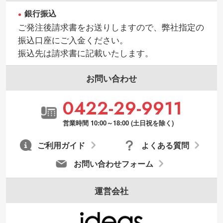
銀行振込
ご発注後請求書をお送りしますので、弊社指定の
振込口座にご入金ください。
振込先は請求書に記載いたします。
お問い合わせ
0422-29-9911
営業時間 10:00～18:00 (土日祝を除く)
ご利用ガイド
よくある質問
お問い合わせフォーム
運営会社