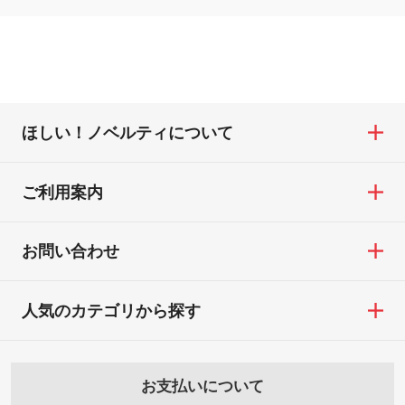
ほしい！ノベルティについて
ご利用案内
お問い合わせ
人気のカテゴリから探す
お支払いについて