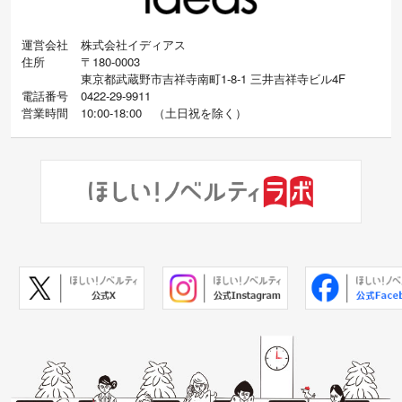
運営会社
株式会社イディアス
住所
〒180-0003
東京都武蔵野市吉祥寺南町1-8-1 三井吉祥寺ビル4F
電話番号
0422-29-9911
営業時間
10:00-18:00
（
土日祝を除く）