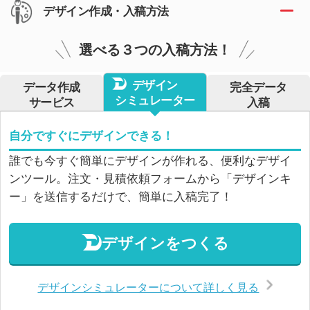
デザイン作成・入稿方法
選べる３つの入稿方法！
デザイン
データ作成
完全データ
シミュレーター
サービス
入稿
自分ですぐにデザインできる！
誰でも今すぐ簡単にデザインが作れる、便利なデザイ
ンツール。注文・見積依頼フォームから「デザインキ
ー」を送信するだけで、簡単に入稿完了！
デザインをつくる
デザインシミュレーターについて詳しく見る