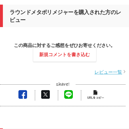
ラウンドメタボリメジャーを購入された方のレ
ビュー
この商品に対するご感想をぜひお寄せください。
新規コメントを書き込む
レビュー一覧