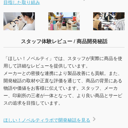
目指した取り組み
スタッフ体験レビュー / 商品開発秘話
「ほしい！ノベルティ」では、スタッフが実際に商品を使
用して詳細なレビューを提供しています。
メーカーとの密接な連携により製品改善にも貢献。また、
開発秘話の取材や正直な評価を通じて、商品の背景にある
物語や価値をお客様に伝えています。スタッフ、メーカ
ー、印刷所の三者が一体となって、より良い商品とサービ
スの追求を目指しています。
ほしい！ノベルティラボで開発秘話を見る