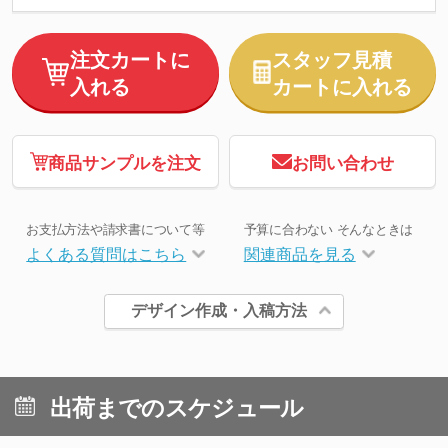
注文カートに
スタッフ見積
入れる
カートに入れる
商品サンプルを注文
お問い合わせ
お支払方法や請求書について等
予算に合わない そんなときは
よくある質問はこちら
関連商品を見る
デザイン作成・入稿方法
出荷までのスケジュール