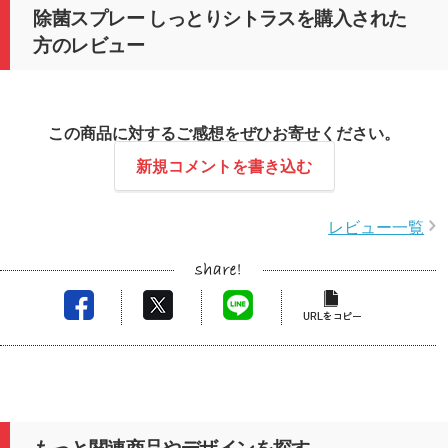
除菌スプレー しっとりシトラスを購入された
方のレビュー
この商品に対するご感想をぜひお寄せください。
新規コメントを書き込む
レビュー一覧
もっと関連商品やデザインを探す