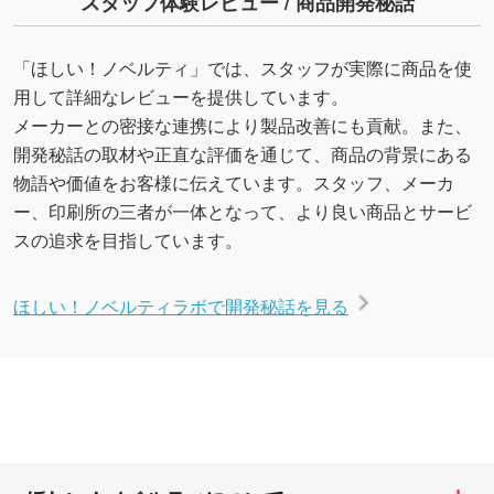
スタッフ体験レビュー / 商品開発秘話
「ほしい！ノベルティ」では、スタッフが実際に商品を使
用して詳細なレビューを提供しています。
メーカーとの密接な連携により製品改善にも貢献。また、
開発秘話の取材や正直な評価を通じて、商品の背景にある
物語や価値をお客様に伝えています。スタッフ、メーカ
ー、印刷所の三者が一体となって、より良い商品とサービ
スの追求を目指しています。
ほしい！ノベルティラボで開発秘話を見る