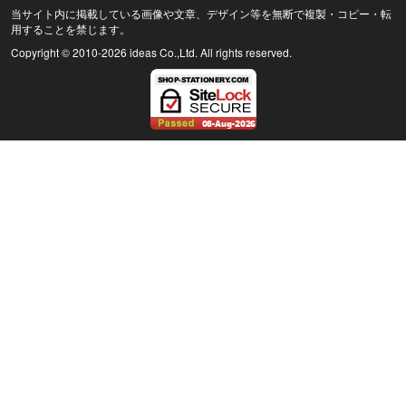
当サイト内に掲載している画像や文章、デザイン等を無断で複製・コピー・転
用することを禁じます。
Copyright © 2010
-2026 ideas Co.,Ltd. All rights reserved.