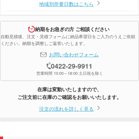
地域別所要日数はこちら
納期をお急ぎの方 ご相談ください
自動見積後、注文・見積フォームに納品希望日をご入力のうえご依頼
ください。納期を調整しご返答いたします。
お問い合わせフォーム
0422-29-9911
営業時間 10:00～18:00 土日祝を除く
在庫は変動いたしますので、
ご注文前に在庫のご確認をお願いいたします。
注文の流れを詳しく見る