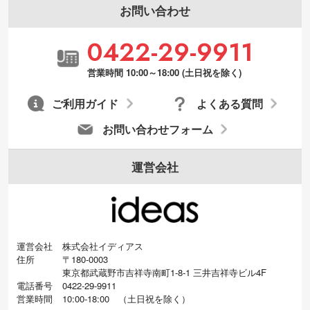
お問い合わせ
0422-29-9911
営業時間 10:00～18:00 (土日祝を除く)
ご利用ガイド
よくある質問
お問い合わせフォーム
運営会社
運営会社
株式会社イディアス
住所
〒180-0003
東京都武蔵野市吉祥寺南町1-8-1 三井吉祥寺ビル4F
電話番号
0422-29-9911
営業時間
10:00-18:00
（
土日祝を除く）