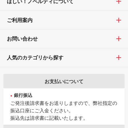
ほしい！ノベルティについて
ご利用案内
お問い合わせ
人気のカテゴリから探す
お支払いについて
銀行振込
ご発注後請求書をお送りしますので、弊社指定の
振込口座にご入金ください。
振込先は請求書に記載いたします。