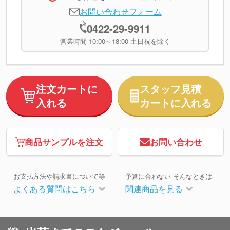
お問い合わせフォーム
0422-29-9911
営業時間 10:00～18:00 土日祝を除く
注文カートに
スタッフ見積
入れる
カートに入れる
商品サンプルを注文
お問い合わせ
お支払方法や請求書について等
予算に合わない そんなときは
よくある質問はこちら
関連商品を見る