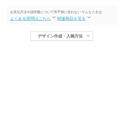
お支払方法や請求書について等
予算に合わない そんなときは
よくある質問はこちら
関連商品を見る
デザイン作成・入稿方法