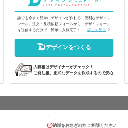
誰でも今すぐ簡単にデザインが作れる、便利なデザイン
ツール。注文・見積依頼フォームから「デザインキー」
を送信するだけで、簡単に入稿完了！
詳しく見る
デザインをつくる
入稿後はデザイナーがチェック！
ご発注後、正式なデータを作成するので安心
納期をお急ぎの方 ご相談ください