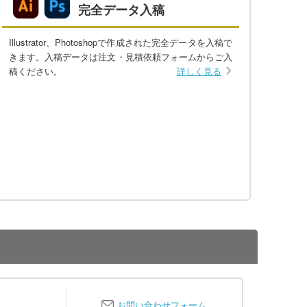
完全データ入稿
Illustrator、Photoshopで作成された完全データを入稿で
きます。入稿データは注文・見積依頼フォームからご入
稿ください。
詳しく見る
お問い合わせフォーム