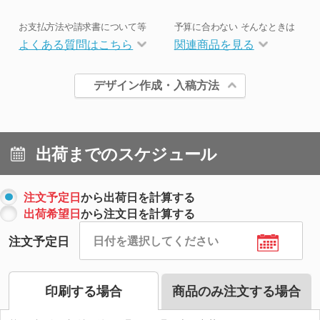
お支払方法や請求書について等
予算に合わない そんなときは
よくある質問はこちら
関連商品を見る
デザイン作成・入稿方法
出荷までのスケジュール
注文予定日
から出荷日を計算する
出荷希望日
から注文日を計算する
注文予定日
印刷する場合
商品のみ注文する場合