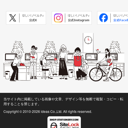
当サイト内に掲載している画像や文章、デザイン等を無断で複製・コピー・転
用することを禁じます。
Copyright © 2010
-2026 ideas Co.,Ltd. All rights reserved.