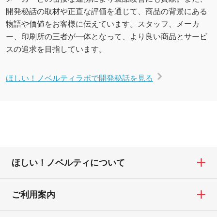
開発秘話の取材や正直な評価を通じて、商品の背景にある
物語や価値をお客様に伝えています。スタッフ、メーカ
ー、印刷所の三者が一体となって、より良い商品とサービ
スの追求を目指しています。
ほしい！ノベルティラボで開発秘話を見る
ほしい！ノベルティについて
ご利用案内