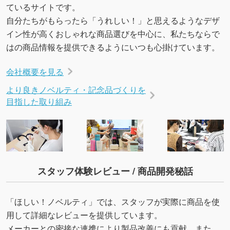
ているサイトです。
自分たちがもらったら「うれしい！」と思えるようなデザ
イン性が高くおしゃれな商品選びを中心に、私たちならで
はの商品情報を提供できるようにいつも心掛けています。
会社概要を見る
より良きノベルティ・記念品づくりを
目指した取り組み
スタッフ体験レビュー / 商品開発秘話
「ほしい！ノベルティ」では、スタッフが実際に商品を使
用して詳細なレビューを提供しています。
メーカーとの密接な連携により製品改善にも貢献。また、