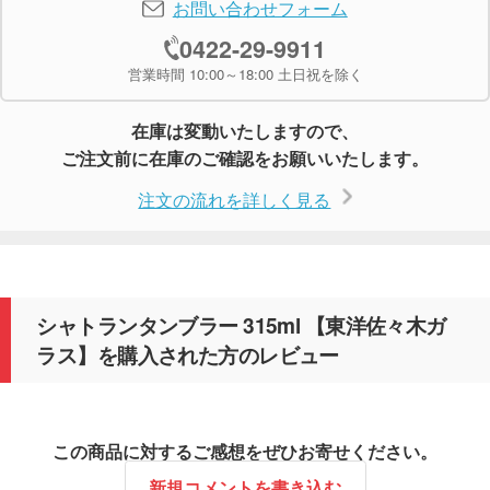
お問い合わせフォーム
0422-29-9911
営業時間 10:00～18:00 土日祝を除く
在庫は変動いたしますので、
ご注文前に在庫のご確認をお願いいたします。
注文の流れを詳しく見る
シャトランタンブラー 315ml 【東洋佐々木ガ
ラス】を購入された方のレビュー
この商品に対するご感想をぜひお寄せください。
新規コメントを書き込む