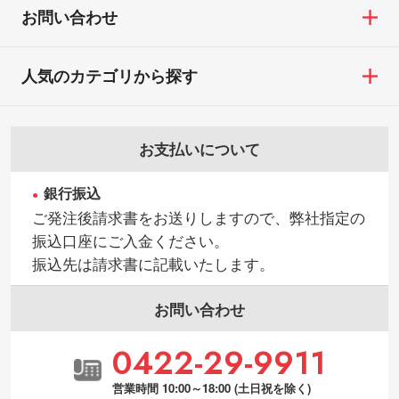
お問い合わせ
人気のカテゴリから探す
お支払いについて
銀行振込
ご発注後請求書をお送りしますので、弊社指定の
振込口座にご入金ください。
振込先は請求書に記載いたします。
お問い合わせ
0422-29-9911
営業時間 10:00～18:00 (土日祝を除く)