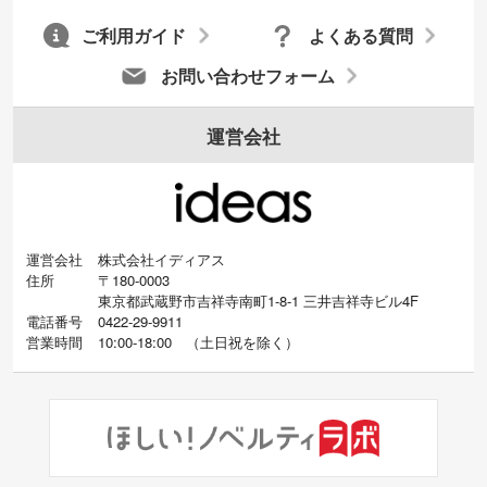
ご利用ガイド
よくある質問
お問い合わせフォーム
運営会社
運営会社
株式会社イディアス
住所
〒180-0003
東京都武蔵野市吉祥寺南町1-8-1 三井吉祥寺ビル4F
電話番号
0422-29-9911
営業時間
10:00-18:00
（
土日祝を除く）