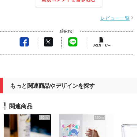
レビュー一覧
もっと関連商品やデザインを探す
関連商品