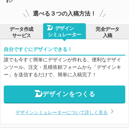
選べる３つの入稿方法！
デザイン
データ作成
完全データ
シミュレーター
サービス
入稿
自分ですぐにデザインできる！
誰でも今すぐ簡単にデザインが作れる、便利なデザイ
ンツール。注文・見積依頼フォームから「デザインキ
ー」を送信するだけで、簡単に入稿完了！
デザインをつくる
デザインシミュレーターについて詳しく見る