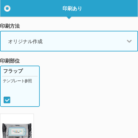
印刷あり
印刷方法
オリジナル作成
印刷部位
フラップ
テンプレート参照