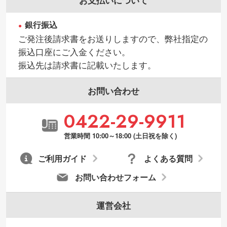
銀行振込
ご発注後請求書をお送りしますので、弊社指定の
振込口座にご入金ください。
振込先は請求書に記載いたします。
お問い合わせ
0422-29-9911
営業時間 10:00～18:00 (土日祝を除く)
ご利用ガイド
よくある質問
お問い合わせフォーム
運営会社