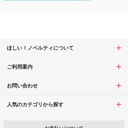
ほしい！ノベルティについて
ご利用案内
お問い合わせ
人気のカテゴリから探す
お支払いについて