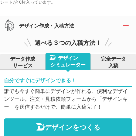
シートが10枚入っています。
デザイン作成・入稿方法
選べる３つの入稿方法！
デザイン
データ作成
完全データ
シミュレーター
サービス
入稿
自分ですぐにデザインできる！
誰でも今すぐ簡単にデザインが作れる、便利なデザイ
ンツール。注文・見積依頼フォームから「デザインキ
ー」を送信するだけで、簡単に入稿完了！
デザインをつくる