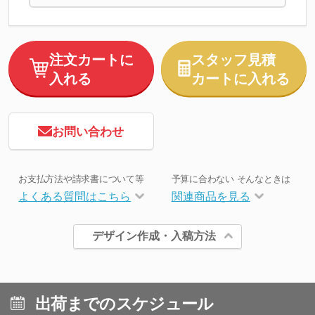
注文カートに
スタッフ見積
入れる
カートに入れる
お問い合わせ
お支払方法や請求書について等
予算に合わない そんなときは
よくある質問はこちら
関連商品を見る
デザイン作成・入稿方法
出荷までのスケジュール