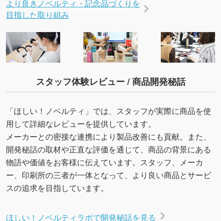
より良きノベルティ・記念品づくりを
目指した取り組み
スタッフ体験レビュー / 商品開発秘話
「ほしい！ノベルティ」では、スタッフが実際に商品を使
用して詳細なレビューを提供しています。
メーカーとの密接な連携により製品改善にも貢献。また、
開発秘話の取材や正直な評価を通じて、商品の背景にある
物語や価値をお客様に伝えています。スタッフ、メーカ
ー、印刷所の三者が一体となって、より良い商品とサービ
スの追求を目指しています。
ほしい！ノベルティラボで開発秘話を見る