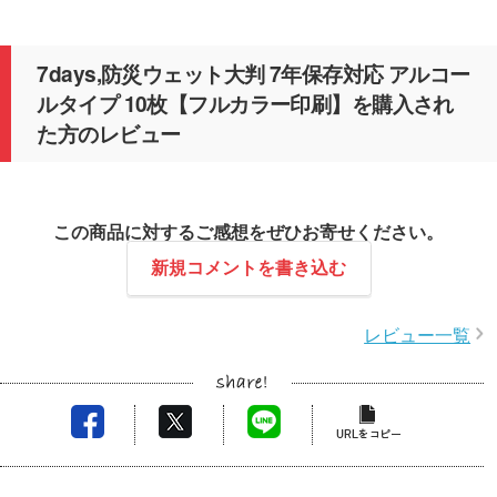
7days,防災ウェット大判 7年保存対応 アルコー
ルタイプ 10枚【フルカラー印刷】を購入され
た方のレビュー
この商品に対するご感想をぜひお寄せください。
新規コメントを書き込む
レビュー一覧