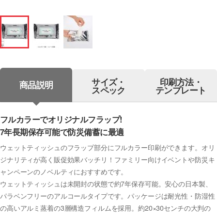
サイズ・
印刷方法・
商品説明
スペック
テンプレート
フルカラーでオリジナルフラップ!
7年長期保存可能で防災備蓄に最適
ウェットティッシュのフラップ部分にフルカラー印刷ができます。オリ
ジナリティが高く販促効果バッチリ！ファミリー向けイベントや防災キ
ャンペーンのノベルティにおすすめです。
ウェットティッシュは未開封の状態で約7年保存可能。安心の日本製、
パラベンフリーのアルコールタイプです。パッケージは耐光性・防湿性
の高いアルミ蒸着の3層構造フィルムを採用。約20×30センチの大判の