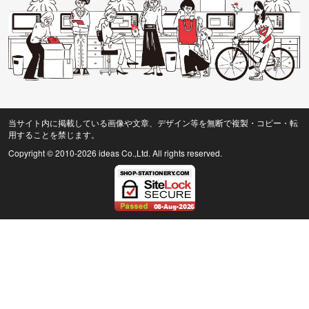
当サイト内に掲載している画像や文章、デザイン等を無断で複製・コピー・転
用することを禁じます。
Copyright © 2010
-2026 ideas Co.,Ltd. All rights reserved.