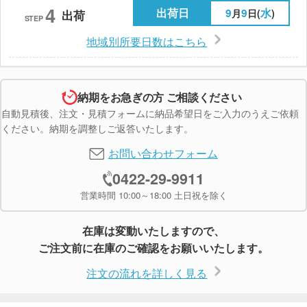
4
出荷日
9
9
水
月
日(
)
出荷
STEP
地域別所要日数はこちら
納期をお急ぎの方 ご相談ください
自動見積後、注文・見積フォームに納品希望日をご入力のうえご依頼
ください。納期を調整しご返答いたします。
お問い合わせフォーム
0422-29-9911
営業時間 10:00～18:00 土日祝を除く
在庫は変動いたしますので、
ご注文前に在庫のご確認をお願いいたします。
注文の流れを詳しく見る