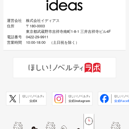
運営会社
株式会社イディアス
住所
〒180-0003
東京都武蔵野市吉祥寺南町1-8-1 三井吉祥寺ビル4F
電話番号
0422-29-9911
営業時間
10:00-18:00
（
土日祝を除く）