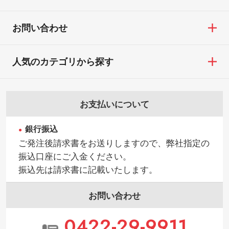
お問い合わせ
人気のカテゴリから探す
お支払いについて
銀行振込
ご発注後請求書をお送りしますので、弊社指定の
振込口座にご入金ください。
振込先は請求書に記載いたします。
お問い合わせ
0422-29-9911