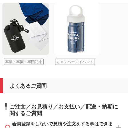
卒業・卒園・卒団記念
キャンペーンイベント
よくあるご質問
ご注文／お見積り／お支払い／配送・納期に
関するご質問
会員登録をしないで見積や注文をする事はできま