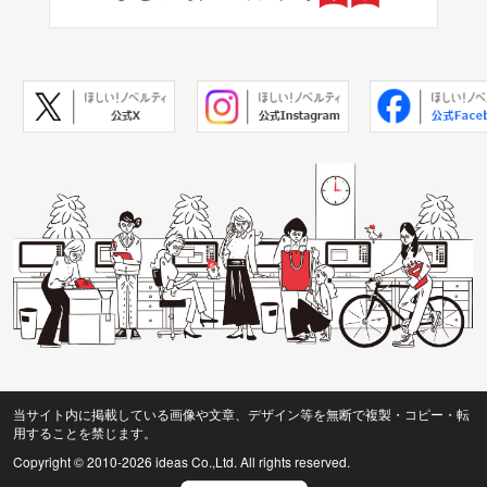
当サイト内に掲載している画像や文章、デザイン等を無断で複製・コピー・転
用することを禁じます。
Copyright © 2010
-2026 ideas Co.,Ltd. All rights reserved.