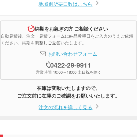
地域別所要日数はこちら
納期をお急ぎの方 ご相談ください
自動見積後、注文・見積フォームに納品希望日をご入力のうえご依頼
ください。納期を調整しご返答いたします。
お問い合わせフォーム
0422-29-9911
営業時間 10:00～18:00 土日祝を除く
在庫は変動いたしますので、
ご注文前に在庫のご確認をお願いいたします。
注文の流れを詳しく見る