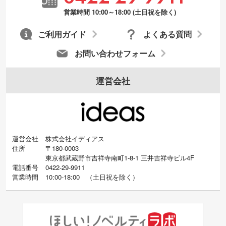
営業時間 10:00～18:00 (土日祝を除く)
ご利用ガイド
よくある質問
お問い合わせフォーム
運営会社
運営会社
株式会社イディアス
住所
〒180-0003
東京都武蔵野市吉祥寺南町1-8-1 三井吉祥寺ビル4F
電話番号
0422-29-9911
営業時間
10:00-18:00
（
土日祝を除く）