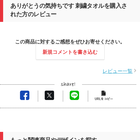
ありがとうの気持ちです 刺繍タオルを購入さ
れた方のレビュー
この商品に対するご感想をぜひお寄せください。
新規コメントを書き込む
レビュー一覧
もっと関連商品やデザインを探す