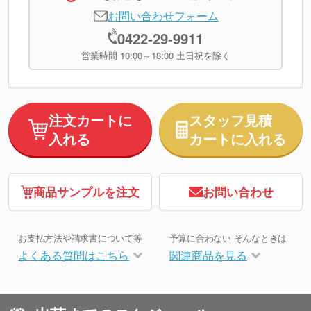
お問い合わせフォーム
0422-29-9911
営業時間 10:00～18:00 土日祝を除く
注文カートに
スタッフ見積
入れる
カートに入れる
商品サンプルを注文
お問い合わせ
お支払方法や請求書について等
予算に合わない そんなときは
よくある質問はこちら
関連商品を見る