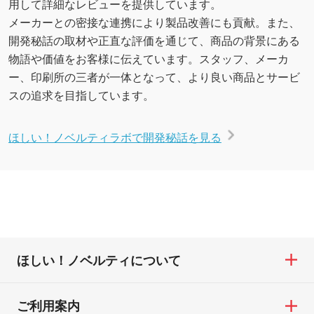
用して詳細なレビューを提供しています。
メーカーとの密接な連携により製品改善にも貢献。また、
開発秘話の取材や正直な評価を通じて、商品の背景にある
物語や価値をお客様に伝えています。スタッフ、メーカ
ー、印刷所の三者が一体となって、より良い商品とサービ
スの追求を目指しています。
ほしい！ノベルティラボで開発秘話を見る
ほしい！ノベルティについて
ご利用案内