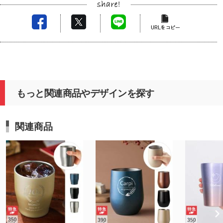
もっと関連商品やデザインを探す
関連商品