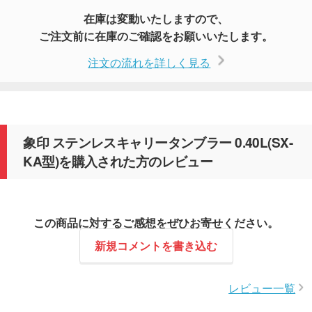
在庫は変動いたしますので、
ご注文前に在庫のご確認をお願いいたします。
注文の流れを詳しく見る
象印 ステンレスキャリータンブラー 0.40L(SX-
KA型)を購入された方のレビュー
この商品に対するご感想をぜひお寄せください。
新規コメントを書き込む
レビュー一覧