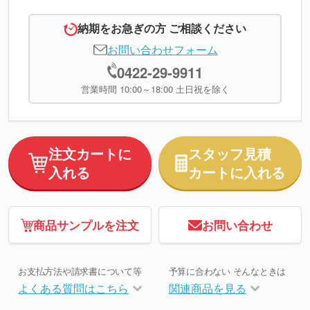
納期をお急ぎの方 ご相談ください
お問い合わせフォーム
0422-29-9911
営業時間 10:00～18:00 土日祝を除く
注文カートに
スタッフ見積
入れる
カートに入れる
商品サンプルを注文
お問い合わせ
お支払方法や請求書について等
予算に合わない そんなときは
よくある質問はこちら
関連商品を見る