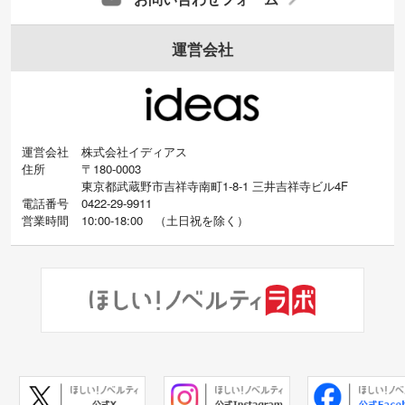
運営会社
運営会社
株式会社イディアス
住所
〒180-0003
東京都武蔵野市吉祥寺南町1-8-1 三井吉祥寺ビル4F
電話番号
0422-29-9911
営業時間
10:00-18:00
（
土日祝を除く）