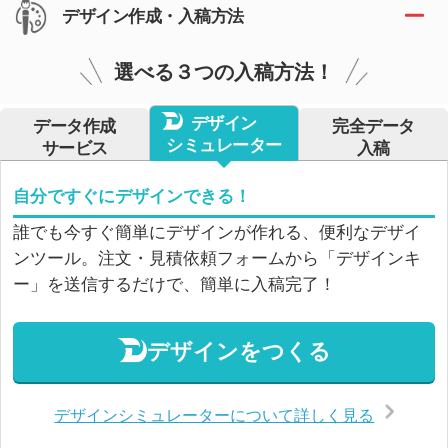
デザイン作成・入稿方法
選べる３つの入稿方法！
デザイン
データ作成
完全データ
シミュレーター
サービス
入稿
自分ですぐにデザインできる！
誰でも今すぐ簡単にデザインが作れる、便利なデザイ
ンツール。注文・見積依頼フォームから「デザインキ
ー」を送信するだけで、簡単に入稿完了！
デザインをつくる
デザインシミュレーターについて詳しく見る