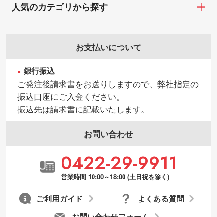
人気のカテゴリから探す
お支払いについて
銀行振込
ご発注後請求書をお送りしますので、弊社指定の
振込口座にご入金ください。
振込先は請求書に記載いたします。
お問い合わせ
0422-29-9911
営業時間 10:00～18:00 (土日祝を除く)
ご利用ガイド
よくある質問
お問い合わせフォーム