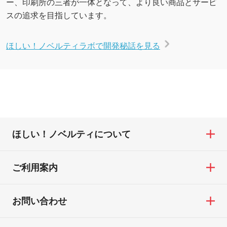
ー、印刷所の三者が一体となって、より良い商品とサービ
スの追求を目指しています。
ほしい！ノベルティラボで開発秘話を見る
ほしい！ノベルティについて
ご利用案内
お問い合わせ