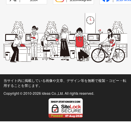
当サイト内に掲載している画像や文章、デザイン等を無断で複製・コピー・転
用することを禁じます。
Copyright © 2010
-2026 ideas Co.,Ltd. All rights reserved.