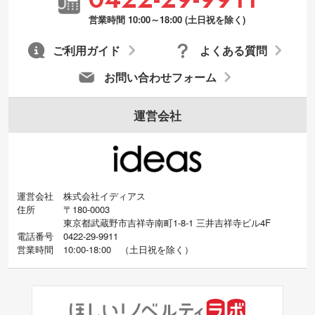
営業時間 10:00～18:00 (土日祝を除く)
ご利用ガイド
よくある質問
お問い合わせフォーム
運営会社
運営会社
株式会社イディアス
住所
〒180-0003
東京都武蔵野市吉祥寺南町1-8-1 三井吉祥寺ビル4F
電話番号
0422-29-9911
営業時間
10:00-18:00
（
土日祝を除く）