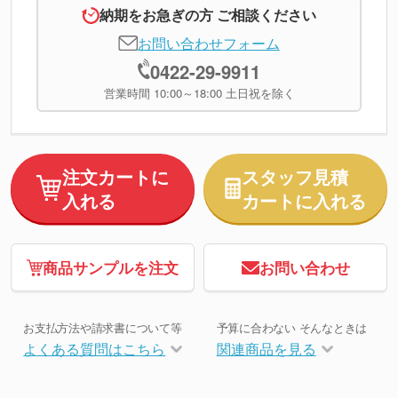
納期をお急ぎの方 ご相談ください
お問い合わせフォーム
0422-29-9911
営業時間 10:00～18:00 土日祝を除く
注文カートに
スタッフ見積
入れる
カートに入れる
商品サンプルを注文
お問い合わせ
お支払方法や請求書について等
予算に合わない そんなときは
よくある質問はこちら
関連商品を見る