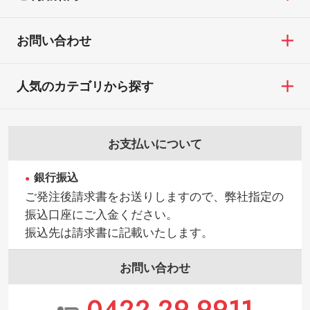
お問い合わせ
人気のカテゴリから探す
お支払いについて
銀行振込
ご発注後請求書をお送りしますので、弊社指定の
振込口座にご入金ください。
振込先は請求書に記載いたします。
お問い合わせ
0422-29-9911