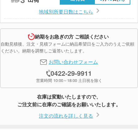
STEP
地域別所要日数はこちら
納期をお急ぎの方 ご相談ください
自動見積後、注文・見積フォームに納品希望日をご入力のうえご依頼
ください。納期を調整しご返答いたします。
お問い合わせフォーム
0422-29-9911
営業時間 10:00～18:00 土日祝を除く
在庫は変動いたしますので、
ご注文前に在庫のご確認をお願いいたします。
注文の流れを詳しく見る