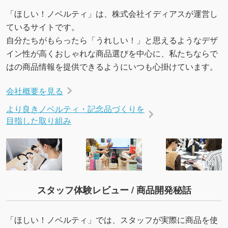
URLをご指定いただければ、QRコードを生成
「ほしい！ノベルティ」は、株式会社イディアスが運営し
いたします。配置のご相談にも応じています。
ているサイトです。
→
詳しく見る
自分たちがもらったら「うれしい！」と思えるようなデザ
イン性が高くおしゃれな商品選びを中心に、私たちならで
はの商品情報を提供できるようにいつも心掛けています。
会社概要を見る
より良きノベルティ・記念品づくりを
目指した取り組み
スタッフ体験レビュー / 商品開発秘話
「ほしい！ノベルティ」では、スタッフが実際に商品を使