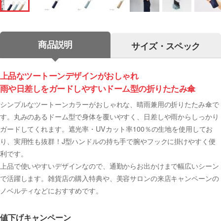
商品説明
サイズ・スペック
上品なツートーンデザインがおしゃれ
雨や日差しをガードしやすいドーム型の折りたたみ傘
シンプルなツートーンカラーがおしゃれな、晴雨兼用の折りたたみ傘で
す。丸みのあるドーム型で身体を覆いやすく、日差しや雨からしっかり
ガードしてくれます。遮光率・UVカット率100％の生地を使用してお
り、実用性も抜群！J型ハンドルの持ち手で腕やフックに掛けやすく便
利です。
上品で使いやすいデザインなので、通勤からお出かけまで幅広いシーン
で活躍します。雑貨店の購入特典や、美容サロンの来店キャンペーンの
ノベルティなどにおすすめです。
値下げキャンペーン