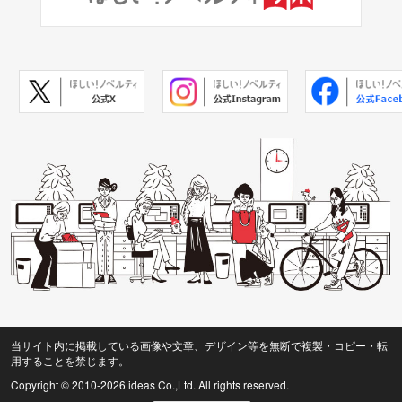
当サイト内に掲載している画像や文章、デザイン等を無断で複製・コピー・転
用することを禁じます。
Copyright © 2010
-2026 ideas Co.,Ltd. All rights reserved.