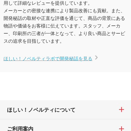
用して詳細なレビューを提供しています。
メーカーとの密接な連携により製品改善にも貢献。また、
開発秘話の取材や正直な評価を通じて、商品の背景にある
物語や価値をお客様に伝えています。スタッフ、メーカ
ー、印刷所の三者が一体となって、より良い商品とサービ
スの追求を目指しています。
ほしい！ノベルティラボで開発秘話を見る
ほしい！ノベルティについて
ご利用案内