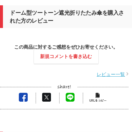
ドーム型ツートーン遮光折りたたみ傘を購入さ
れた方のレビュー
この商品に対するご感想をぜひお寄せください。
新規コメントを書き込む
レビュー一覧