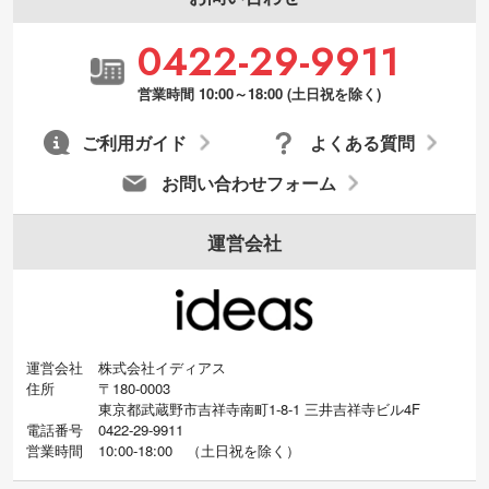
0422-29-9911
営業時間 10:00～18:00 (土日祝を除く)
ご利用ガイド
よくある質問
お問い合わせフォーム
運営会社
運営会社
株式会社イディアス
住所
〒180-0003
東京都武蔵野市吉祥寺南町1-8-1 三井吉祥寺ビル4F
電話番号
0422-29-9911
営業時間
10:00-18:00
（
土日祝を除く）