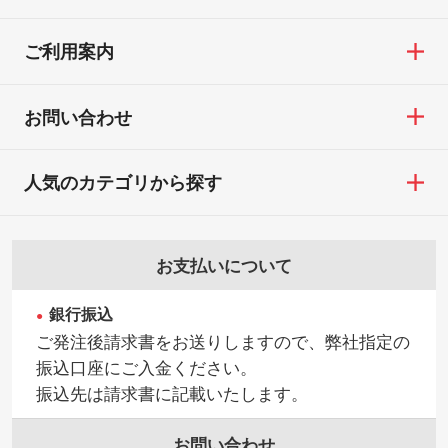
ご利用案内
お問い合わせ
人気のカテゴリから探す
お支払いについて
銀行振込
ご発注後請求書をお送りしますので、弊社指定の
振込口座にご入金ください。
振込先は請求書に記載いたします。
お問い合わせ