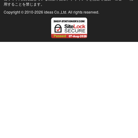
用することを禁じます。
Copyright © 2010
-2026 ideas Co.,Ltd. All rights reserved.