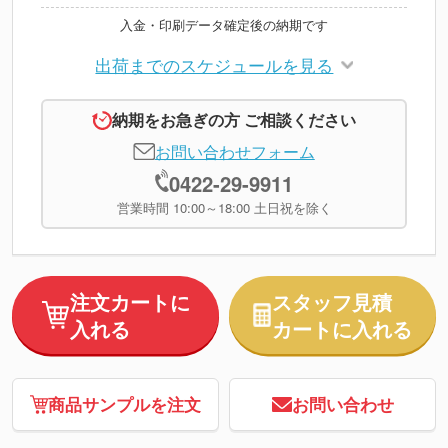
入金・印刷データ確定後の納期です
出荷までのスケジュールを見る
納期をお急ぎの方 ご相談ください
お問い合わせフォーム
0422-29-9911
営業時間 10:00～18:00 土日祝を除く
注文カートに
スタッフ見積
入れる
カートに入れる
商品サンプルを注文
お問い合わせ