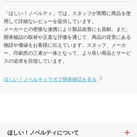
「ほしい！ノベルティ」では、スタッフが実際に商品を使
用して詳細なレビューを提供しています。
メーカーとの密接な連携により製品改善にも貢献。また、
開発秘話の取材や正直な評価を通じて、商品の背景にある
物語や価値をお客様に伝えています。スタッフ、メーカ
ー、印刷所の三者が一体となって、より良い商品とサービ
スの追求を目指しています。
ほしい！ノベルティラボで開発秘話を見る
ほしい！ノベルティについて