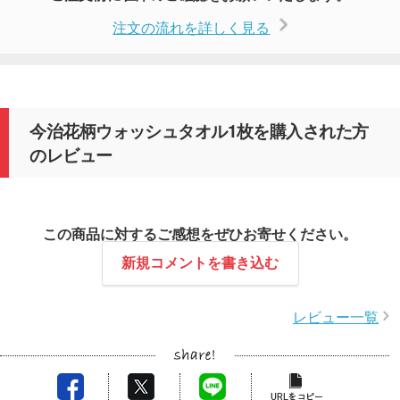
注文の流れを詳しく見る
今治花柄ウォッシュタオル1枚を購入された方
のレビュー
この商品に対するご感想をぜひお寄せください。
新規コメントを書き込む
レビュー一覧