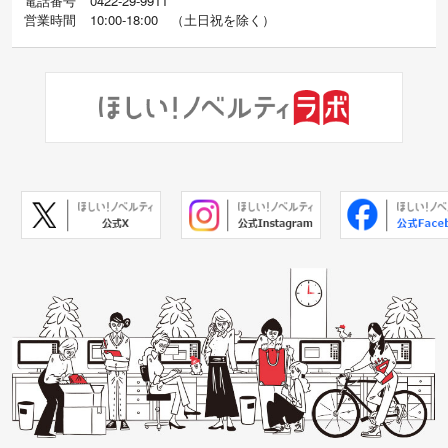
電話番号
0422-29-9911
営業時間
10:00-18:00
（
土日祝を除く）