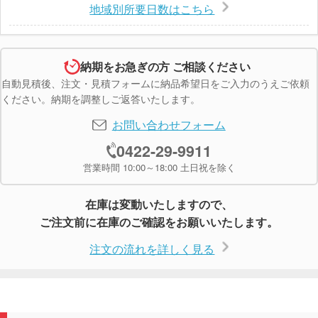
地域別所要日数はこちら
納期をお急ぎの方 ご相談ください
自動見積後、注文・見積フォームに納品希望日をご入力のうえご依頼
ください。納期を調整しご返答いたします。
お問い合わせフォーム
0422-29-9911
営業時間 10:00～18:00 土日祝を除く
在庫は変動いたしますので、
ご注文前に在庫のご確認をお願いいたします。
注文の流れを詳しく見る