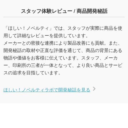
スタッフ体験レビュー / 商品開発秘話
「ほしい！ノベルティ」では、スタッフが実際に商品を使
用して詳細なレビューを提供しています。
メーカーとの密接な連携により製品改善にも貢献。また、
開発秘話の取材や正直な評価を通じて、商品の背景にある
物語や価値をお客様に伝えています。スタッフ、メーカ
ー、印刷所の三者が一体となって、より良い商品とサービ
スの追求を目指しています。
ほしい！ノベルティラボで開発秘話を見る