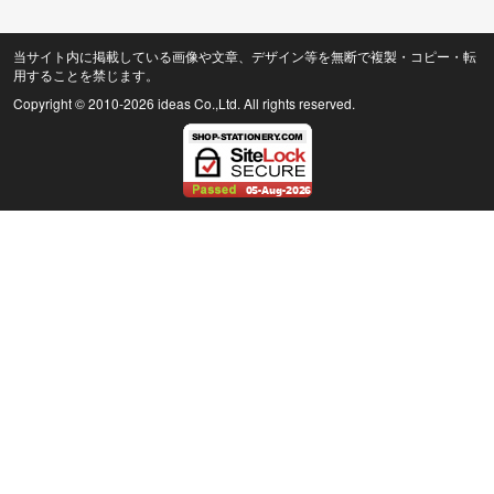
当サイト内に掲載している画像や文章、デザイン等を無断で複製・コピー・転
用することを禁じます。
Copyright © 2010
-2026 ideas Co.,Ltd. All rights reserved.