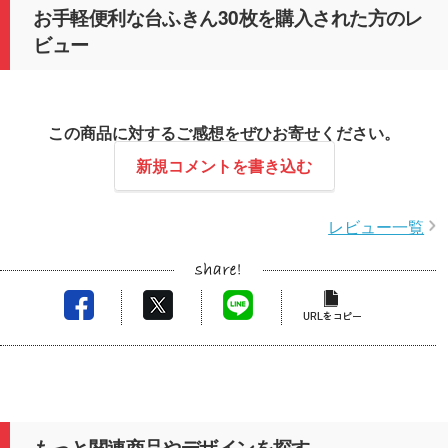
お手軽便利な台ふきん30枚を購入された方のレ
ビュー
この商品に対するご感想をぜひお寄せください。
新規コメントを書き込む
レビュー一覧
もっと関連商品やデザインを探す