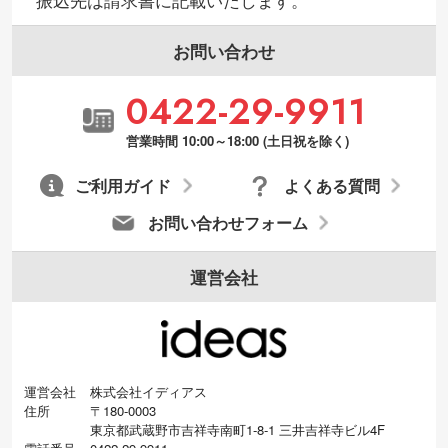
振込先は請求書に記載いたします。
お問い合わせ
0422-29-9911
営業時間 10:00～18:00 (土日祝を除く)
ご利用ガイド
よくある質問
お問い合わせフォーム
運営会社
運営会社
株式会社イディアス
住所
〒180-0003
東京都武蔵野市吉祥寺南町1-8-1 三井吉祥寺ビル4F