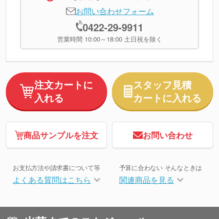
お問い合わせフォーム
0422-29-9911
営業時間 10:00～18:00 土日祝を除く
注文カートに
スタッフ見積
入れる
カートに入れる
商品サンプルを注文
お問い合わせ
お支払方法や請求書について等
予算に合わない そんなときは
よくある質問はこちら
関連商品を見る