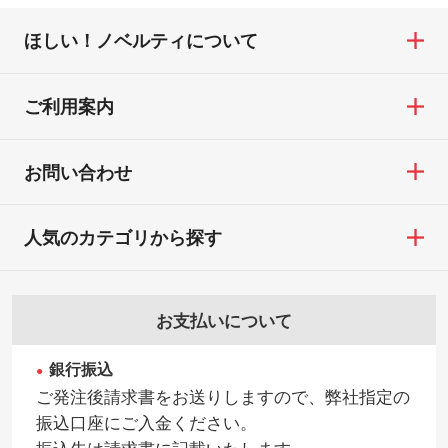
ほしい！ノベルティについて
ご利用案内
お問い合わせ
人気のカテゴリから探す
お支払いについて
銀行振込
ご発注後請求書をお送りしますので、弊社指定の
振込口座にご入金ください。