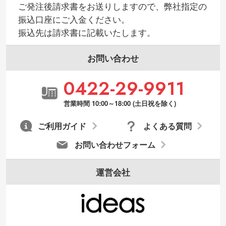
ご発注後請求書をお送りしますので、弊社指定の
振込口座にご入金ください。
振込先は請求書に記載いたします。
お問い合わせ
0422-29-9911
営業時間 10:00～18:00 (土日祝を除く)
ご利用ガイド
よくある質問
お問い合わせフォーム
運営会社