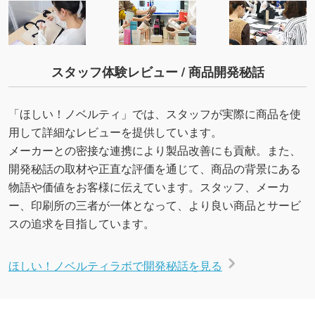
スタッフ体験レビュー / 商品開発秘話
「ほしい！ノベルティ」では、スタッフが実際に商品を使
用して詳細なレビューを提供しています。
メーカーとの密接な連携により製品改善にも貢献。また、
開発秘話の取材や正直な評価を通じて、商品の背景にある
物語や価値をお客様に伝えています。スタッフ、メーカ
ー、印刷所の三者が一体となって、より良い商品とサービ
スの追求を目指しています。
ほしい！ノベルティラボで開発秘話を見る