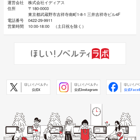
運営会社
株式会社イディアス
住所
〒180-0003
東京都武蔵野市吉祥寺南町1-8-1 三井吉祥寺ビル4F
電話番号
0422-29-9911
営業時間
10:00-18:00
（
土日祝を除く）