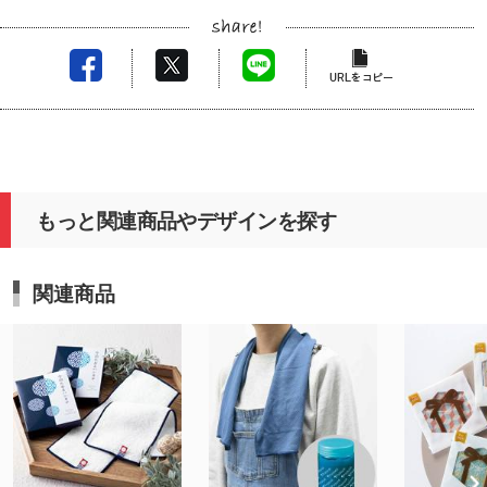
もっと関連商品やデザインを探す
関連商品