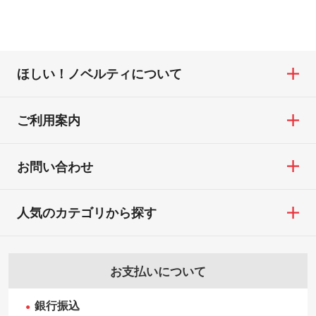
ほしい！ノベルティについて
ご利用案内
お問い合わせ
人気のカテゴリから探す
お支払いについて
銀行振込