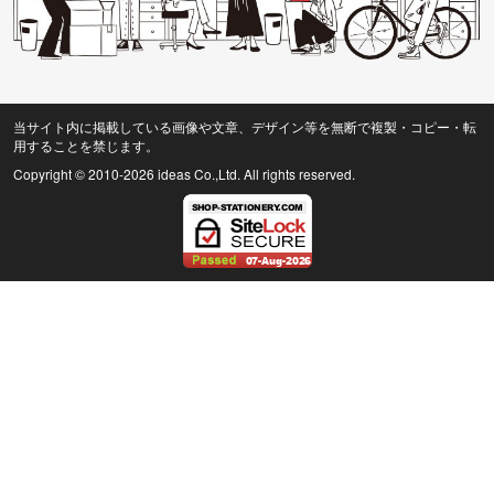
当サイト内に掲載している画像や文章、デザイン等を無断で複製・コピー・転
用することを禁じます。
Copyright © 2010
-2026 ideas Co.,Ltd. All rights reserved.