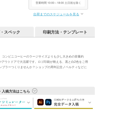
営業時間 10:00～18:00 土日祝を除く
出荷までのスケジュールを見る
・スペック
印刷方法・テンプレート
。コンビニコーヒーのラージサイズよりも少し大きめの容量約
いやアウトドアで大活躍です。ロゴ印刷が映える、黒と白2色をご用
ンブラーつくりませんか？ショップの周年記念ノベルティなどに
・入稿方法はこちら