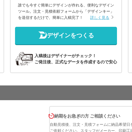
誰でも今すぐ簡単にデザインが作れる、便利なデザイン
ツール。注文・見積依頼フォームから「デザインキー」
を送信するだけで、簡単に入稿完了！
詳しく見る
デザインをつくる
入稿後はデザイナーがチェック！
ご発注後、正式なデータを作成するので安心
納期をお急ぎの方 ご相談ください
自動見積後、注文・見積フォームに納品希望日
ご依頼ください。スタッフがメーカー、印刷工