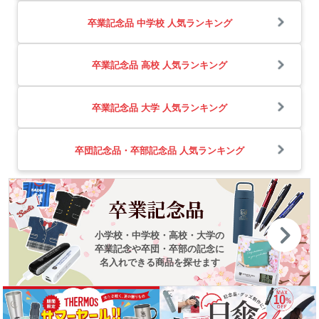
卒業記念品 中学校 人気ランキング
卒業記念品 高校 人気ランキング
卒業記念品 大学 人気ランキング
卒団記念品・卒部記念品 人気ランキング
卒業記念品
小学校・中学校・高校・大学の
卒業記念や卒団・卒部の記念に
名入れできる商品を探せます