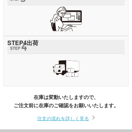
STEP
4
出荷
在庫は変動いたしますので、
ご注文前に在庫のご確認をお願いいたします。
注文の流れを詳しく見る