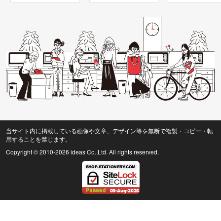
当サイト内に掲載している画像や文章、デザイン等を無断で複製・コピー・転
用することを禁じます。
Copyright © 2010
-2026 ideas Co.,Ltd. All rights reserved.