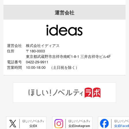
運営会社
運営会社
株式会社イディアス
住所
〒180-0003
東京都武蔵野市吉祥寺南町1-8-1 三井吉祥寺ビル4F
電話番号
0422-29-9911
営業時間
10:00-18:00
（
土日祝を除く）