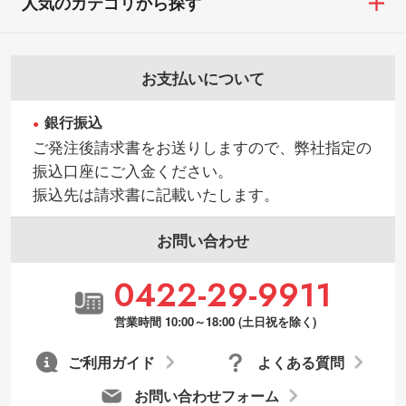
人気のカテゴリから探す
お支払いについて
銀行振込
ご発注後請求書をお送りしますので、弊社指定の
振込口座にご入金ください。
振込先は請求書に記載いたします。
お問い合わせ
0422-29-9911
営業時間 10:00～18:00 (土日祝を除く)
ご利用ガイド
よくある質問
お問い合わせフォーム