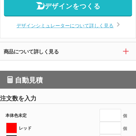
デザインをつくる
デザインシミュレーターについて詳しく見る
商品について詳しく見る
自動見積
注文数を入力
本体色未定
個
レッド
個