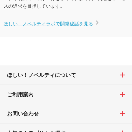
スの追求を目指しています。
ほしい！ノベルティラボで開発秘話を見る
ほしい！ノベルティについて
ご利用案内
お問い合わせ