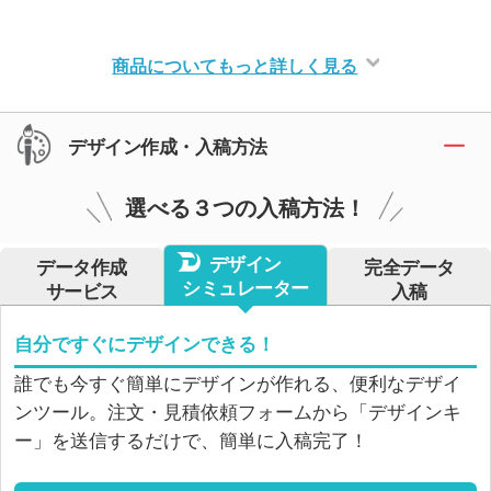
商品についてもっと詳しく見る
デザイン作成・入稿方法
選べる３つの入稿方法！
デザイン
データ作成
完全データ
シミュレーター
サービス
入稿
自分ですぐにデザインできる！
誰でも今すぐ簡単にデザインが作れる、便利なデザイ
ンツール。注文・見積依頼フォームから「デザインキ
ー」を送信するだけで、簡単に入稿完了！