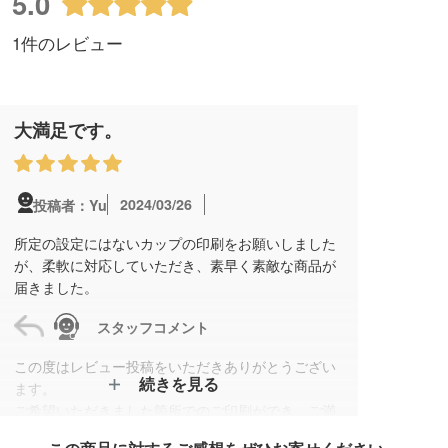
5.0
1件のレビュー
大満足です。
2024/03/26
投稿者：Yu
所定の設定にはないカップの印刷をお願いしました
が、柔軟に対応していただき、素早く素敵な商品が
届きました。
スタッフコメント
この度はレビュー投稿をいただきありがとうござい
続きを見る
ます。
ご希望いただきました箇所でのご印刷ができ、ご満
足につながったようでとても嬉しく思います。