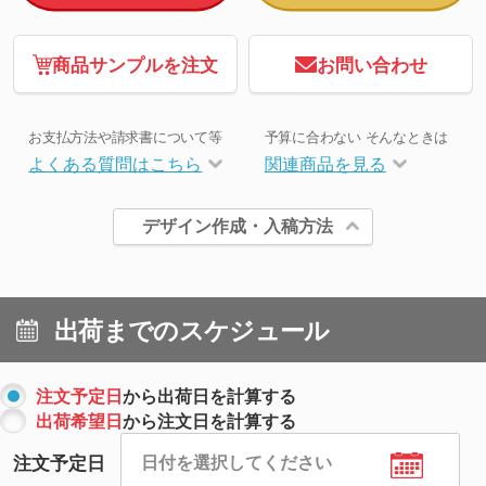
商品サンプルを注文
お問い合わせ
お支払方法や請求書について等
予算に合わない そんなときは
よくある質問はこちら
関連商品を見る
デザイン作成・入稿方法
出荷までのスケジュール
注文予定日
から出荷日を計算する
出荷希望日
から注文日を計算する
注文予定日