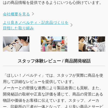
はの商品情報を提供できるようにいつも心掛けています。
会社概要を見る
より良きノベルティ・記念品づくりを
目指した取り組み
スタッフ体験レビュー / 商品開発秘話
「ほしい！ノベルティ」では、スタッフが実際に商品を使
用して詳細なレビューを提供しています。
メーカーとの密接な連携により製品改善にも貢献。また、
開発秘話の取材や正直な評価を通じて、商品の背景にある
物語や価値をお客様に伝えています。スタッフ、メーカ
ー、印刷所の三者が一体となって、より良い商品とサービ