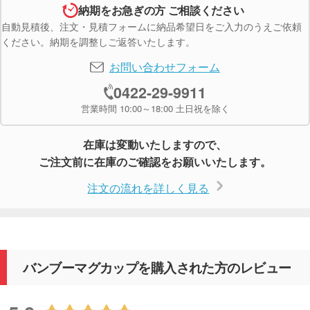
納期をお急ぎの方 ご相談ください
自動見積後、注文・見積フォームに納品希望日をご入力のうえご依頼
ください。納期を調整しご返答いたします。
お問い合わせフォーム
0422-29-9911
営業時間 10:00～18:00 土日祝を除く
在庫は変動いたしますので、
ご注文前に在庫のご確認をお願いいたします。
注文の流れを詳しく見る
バンブーマグカップを購入された方のレビュー