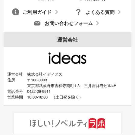
ご利用ガイド
よくある質問
お問い合わせフォーム
運営会社
運営会社
株式会社イディアス
住所
〒180-0003
東京都武蔵野市吉祥寺南町1-8-1 三井吉祥寺ビル4F
電話番号
0422-29-9911
営業時間
10:00-18:00
（
土日祝を除く）