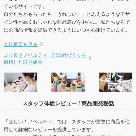
→
詳しく見る
ているサイトです。
自分たちがもらったら「うれしい！」と思えるようなデザ
イン性が高くおしゃれな商品選びを中心に、私たちならで
はの商品情報を提供できるようにいつも心掛けています。
会社概要を見る
より良きノベルティ・記念品づくりを
目指した取り組み
スタッフ体験レビュー / 商品開発秘話
「ほしい！ノベルティ」では、スタッフが実際に商品を使
用して詳細なレビューを提供しています。