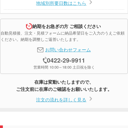
地域別所要日数はこちら
納期をお急ぎの方 ご相談ください
自動見積後、注文・見積フォームに納品希望日をご入力のうえご依頼
ください。納期を調整しご返答いたします。
お問い合わせフォーム
0422-29-9911
営業時間 10:00～18:00 土日祝を除く
在庫は変動いたしますので、
ご注文前に在庫のご確認をお願いいたします。
注文の流れを詳しく見る