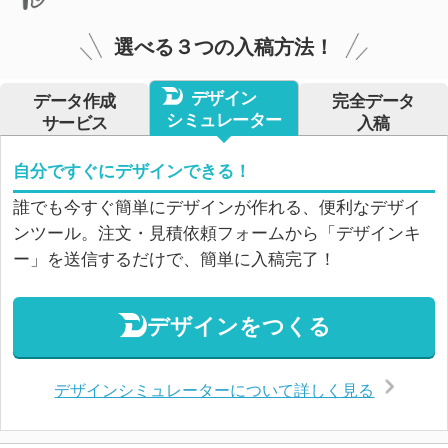
選べる３つの入稿方法！
デザイン
データ作成
完全データ
シミュレーター
サービス
入稿
自分ですぐにデザインできる！
誰でも今すぐ簡単にデザインが作れる、便利なデザイ
ンツール。注文・見積依頼フォームから「デザインキ
ー」を送信するだけで、簡単に入稿完了！
デザインをつくる
デザインシミュレーターについて詳しく見る