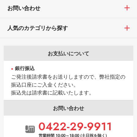
お問い合わせ
人気のカテゴリから探す
お支払いについて
銀行振込
ご発注後請求書をお送りしますので、弊社指定の
振込口座にご入金ください。
振込先は請求書に記載いたします。
お問い合わせ
0422-29-9911
営業時間 10:00～18:00 (土日祝を除く)