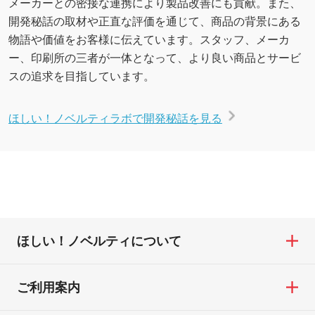
メーカーとの密接な連携により製品改善にも貢献。また、
開発秘話の取材や正直な評価を通じて、商品の背景にある
物語や価値をお客様に伝えています。スタッフ、メーカ
ー、印刷所の三者が一体となって、より良い商品とサービ
スの追求を目指しています。
ほしい！ノベルティラボで開発秘話を見る
ほしい！ノベルティについて
ご利用案内