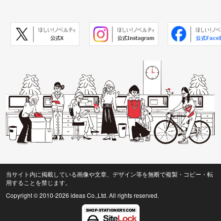
当サイト内に掲載している画像や文章、デザイン等を無断で複製・コピー・転
用することを禁じます。
Copyright © 2010
-2026 ideas Co.,Ltd. All rights reserved.