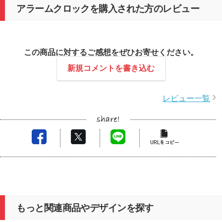
アラームクロックを購入された方のレビュー
この商品に対するご感想をぜひお寄せください。
新規コメントを書き込む
レビュー一覧
もっと関連商品やデザインを探す