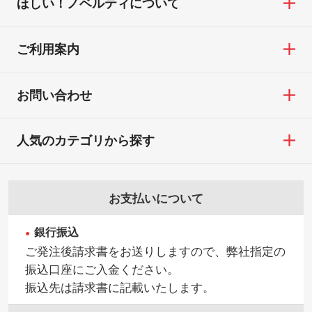
ほしい！ノベルティについて
ご利用案内
お問い合わせ
人気のカテゴリから探す
お支払いについて
銀行振込
ご発注後請求書をお送りしますので、弊社指定の
振込口座にご入金ください。
振込先は請求書に記載いたします。