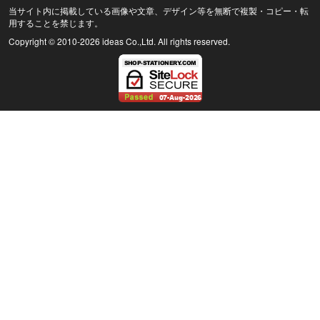
当サイト内に掲載している画像や文章、デザイン等を無断で複製・コピー・転
用することを禁じます。
Copyright © 2010
-2026 ideas Co.,Ltd. All rights reserved.