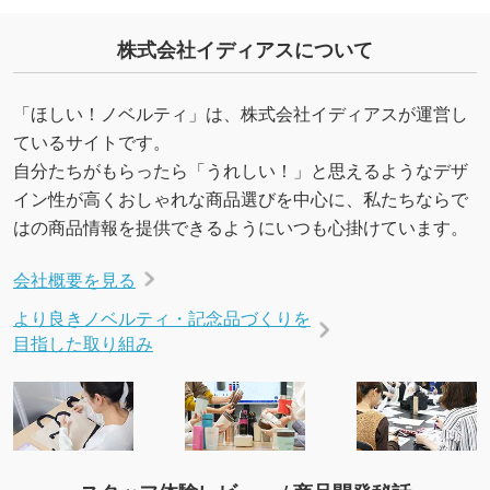
いたします。配置のご相談にも応じています。
→
詳しく見る
株式会社イディアスについて
「ほしい！ノベルティ」は、株式会社イディアスが運営し
ているサイトです。
自分たちがもらったら「うれしい！」と思えるようなデザ
イン性が高くおしゃれな商品選びを中心に、私たちならで
はの商品情報を提供できるようにいつも心掛けています。
会社概要を見る
より良きノベルティ・記念品づくりを
目指した取り組み