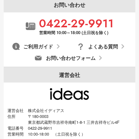
お問い合わせ
0422-29-9911
営業時間 10:00～18:00 (土日祝を除く)
ご利用ガイド
よくある質問
お問い合わせフォーム
運営会社
運営会社
株式会社イディアス
住所
〒180-0003
東京都武蔵野市吉祥寺南町1-8-1 三井吉祥寺ビル4F
電話番号
0422-29-9911
営業時間
10:00-18:00
（
土日祝を除く）