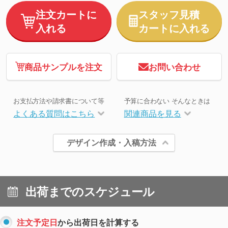
注文カートに
スタッフ見積
入れる
カートに入れる
商品サンプルを注文
お問い合わせ
お支払方法や請求書について等
予算に合わない そんなときは
よくある質問はこちら
関連商品を見る
デザイン作成・入稿方法
出荷までのスケジュール
注文予定日
から出荷日を計算する