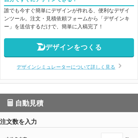
誰でも今すぐ簡単にデザインが作れる、便利なデザイ
ンツール。注文・見積依頼フォームから「デザインキ
ー」を送信するだけで、簡単に入稿完了！
デザインをつくる
デザインシミュレーターについて詳しく見る
自動見積
注文数を入力