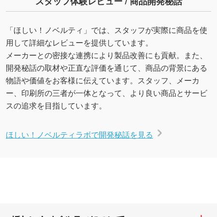
スタッフ体験レビュー / 商品開発秘話
「ほしい！ノベルティ」では、スタッフが実際に商品を使
用して詳細なレビューを提供しています。
メーカーとの密接な連携により製品改善にも貢献。また、
開発秘話の取材や正直な評価を通じて、商品の背景にある
物語や価値をお客様に伝えています。スタッフ、メーカ
ー、印刷所の三者が一体となって、より良い商品とサービ
スの追求を目指しています。
ほしい！ノベルティラボで開発秘話を見る