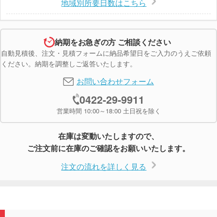
地域別所要日数はこちら
納期をお急ぎの方 ご相談ください
自動見積後、注文・見積フォームに納品希望日をご入力のうえご依頼
ください。納期を調整しご返答いたします。
お問い合わせフォーム
0422-29-9911
営業時間 10:00～18:00 土日祝を除く
在庫は変動いたしますので、
ご注文前に在庫のご確認をお願いいたします。
注文の流れを詳しく見る