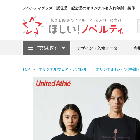
ノベルティグッズ・販促品・記念品のオリジナル名入れ印刷・製作
商品を探す
デザイン・入稿データ
印
TOP
オリジナルウェア・アパレル
オリジナルTシャツ(半袖・