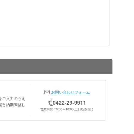
お問い合わせフォーム
をご入力のうえ
0422-29-9911
場と納期調整し
営業時間 10:00～18:00 土日祝を除く