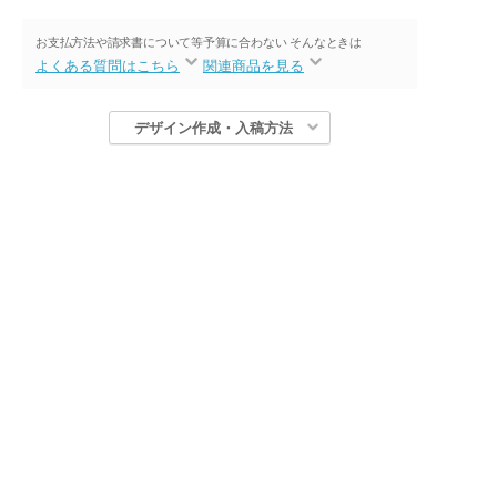
お支払方法や請求書について等
予算に合わない そんなときは
よくある質問はこちら
関連商品を見る
デザイン作成・入稿方法