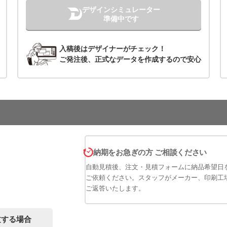
デザインシミュレーター
準備中です
入稿後はデザイナーがチェック！
ご発注後、正式なデータを作成するので安心
納期をお急ぎの方 ご相談ください
自動見積後、注文・見積フォームに納品希望日
ご依頼ください。スタッフがメーカー、印刷工
ご返答いたします。
文する場合