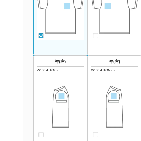
袖(左)
袖(右)
W100×H100mm
W100×H100mm